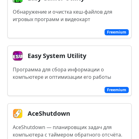
Обнаружение и очистка кеш-файлов для
игровых программ и видеокарт
Freemium
Easy System Utility
Программа для сбора информации о
компьютере и оптимизации его работы
Freemium
AceShutdown
AceShutdown — планировщик задач для
компьютера с таймером обратного отсчёта.