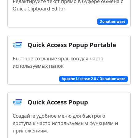
Редактируйте текст прямо в буфере обмена с
Quick Clipboard Editor
Donationware
Quick Access Popup Portable
Быстрое создание ярлыков для часто
используемых папок
Apache License 2.0 / Donationware
Quick Access Popup
Создайте удобное меню для быстрого
доступа к часто используемым функциям и
приложениям.