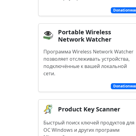
Donationwa
Portable Wireless
Network Watcher
Программа Wireless Network Watcher
позволяет отслеживать устройства,
подключённые к вашей локальной
сети.
Donationwa
Product Key Scanner
Быстрый поиск ключей продуктов для
ОС Windows и других программ