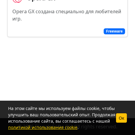
Opera GX создана специально для любителей
игр.
Freeware
На этом сайте мы используем файлы cookie, чтобы
улучшить ваш пользовательский опыт. Продолжая
Ок
использование сайта, вы соглашаетесь с нашей
© 2026 PlanetaSofta.RU. All rights reserved.
политикой использования cookie
.