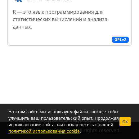
R — это язык программирования для
статистических вычислений и анализа
данных.
GPLv2
На этом сайте мы используем файлы cookie, чтобы
улучшить ваш пользовательский опыт. Продолжая
Ок
использование сайта, вы соглашаетесь с нашей
© 2026 PlanetaSofta.RU. All rights reserved.
политикой использования cookie
.