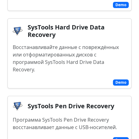
Demo
SysTools Hard Drive Data
Recovery
Восстанавливайте данные с повреждённых
или отформатированных дисков с
программой SysTools Hard Drive Data
Recovery.
Demo
SysTools Pen Drive Recovery
Программа SysTools Pen Drive Recovery
восстанавливает данные с USB-носителей.