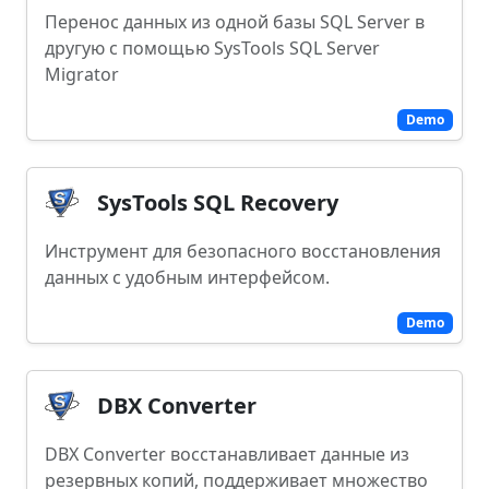
Перенос данных из одной базы SQL Server в
другую с помощью SysTools SQL Server
Migrator
Demo
SysTools SQL Recovery
Инструмент для безопасного восстановления
данных с удобным интерфейсом.
Demo
DBX Converter
DBX Converter восстанавливает данные из
резервных копий, поддерживает множество