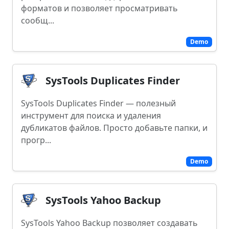
форматов и позволяет просматривать
сообщ...
Demo
SysTools Duplicates Finder
SysTools Duplicates Finder — полезный
инструмент для поиска и удаления
дубликатов файлов. Просто добавьте папки, и
прогр...
Demo
SysTools Yahoo Backup
SysTools Yahoo Backup позволяет создавать