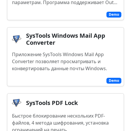
параметрам. Программа поддерживает Out...
Demo
SysTools Windows Mail App
Converter
Приложение SysTools Windows Mail App
Converter позволяет просматривать и
конвертировать данные почты Windows.
Demo
SysTools PDF Lock
Быстрое блокирование нескольких PDF-
файлов, 4 метода шифрования, установка
ограничений на печать.