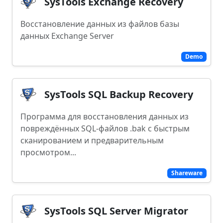
SysTools Exchange Recovery
Восстановление данных из файлов базы
данных Exchange Server
Demo
SysTools SQL Backup Recovery
Программа для восстановления данных из
повреждённых SQL-файлов .bak с быстрым
сканированием и предварительным
просмотром...
Shareware
SysTools SQL Server Migrator