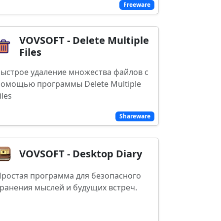
Freeware
VOVSOFT - Delete Multiple
Files
ыстрое удаление множества файлов с
омощью программы Delete Multiple
iles
Shareware
VOVSOFT - Desktop Diary
ростая программа для безопасного
ранения мыслей и будущих встреч.