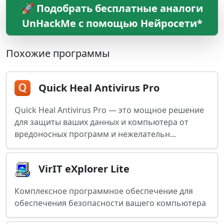
🚀 Подобрать бесплатные аналоги
UnHackMe с помощью Нейросети*
Похожие программы
Quick Heal Antivirus Pro
Quick Heal Antivirus Pro — это мощное решение
для защиты ваших данных и компьютера от
вредоносных программ и нежелательн...
VirIT eXplorer Lite
Комплексное программное обеспечение для
обеспечения безопасности вашего компьютера