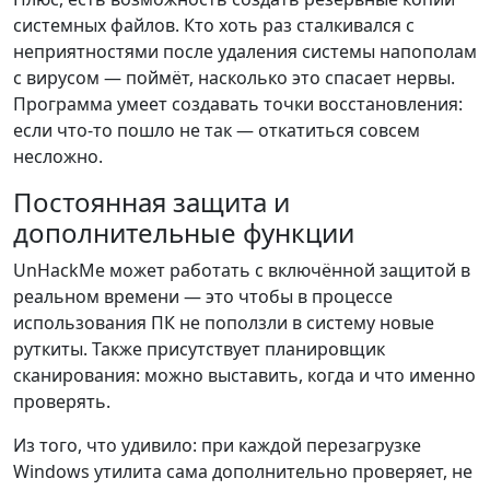
системных файлов. Кто хоть раз сталкивался с
неприятностями после удаления системы напополам
с вирусом — поймёт, насколько это спасает нервы.
Программа умеет создавать точки восстановления:
если что-то пошло не так — откатиться совсем
несложно.
Постоянная защита и
дополнительные функции
UnHackMe может работать с включённой защитой в
реальном времени — это чтобы в процессе
использования ПК не поползли в систему новые
руткиты. Также присутствует планировщик
сканирования: можно выставить, когда и что именно
проверять.
Из того, что удивило: при каждой перезагрузке
Windows утилита сама дополнительно проверяет, не