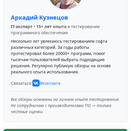
Аркадий Кузнецов
IT-эксперт
•
15+ лет опыта
в тестировании
программного обеспечения
Несколько лет увлекаюсь тестированием софта
различных категорий. За годы работы
протестировал более 20000+ программ, помог
тысячам пользователей выбрать подходящие
решения. Регулярно публикую обзоры на основе
реального опыта использования.
Связаться:
ВКонтакте
Все обзоры основаны на личном опыте тестирования.
Не сотрудничаю с производителями ПО — только
честные оценки.