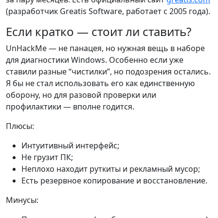
(разработчик Greatis Software, работает с 2005 года).
Если кратко — стоит ли ставить?
UnHackMe — не панацея, но нужная вещь в наборе
для диагностики Windows. Особенно если уже
ставили разные “чистилки”, но подозрения остались.
Я бы не стал использовать его как единственную
оборону, но для разовой проверки или
профилактики — вполне годится.
Плюсы:
Интуитивный интерфейс;
Не грузит ПК;
Неплохо находит руткиты и рекламный мусор;
Есть резервное копирование и восстановление.
Минусы: