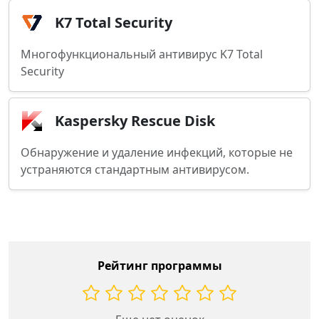
K7 Total Security
Многофункциональный антивирус K7 Total
Security
Kaspersky Rescue Disk
Обнаружение и удаление инфекций, которые не
устраняются стандартным антивирусом.
Рейтинг программы