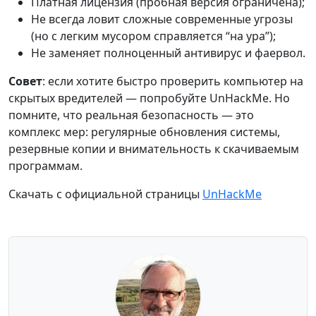
Платная лицензия (пробная версия ограничена);
Не всегда ловит сложные современные угрозы
(но с легким мусором справляется “на ура”);
Не заменяет полноценный антивирус и фаервол.
Совет
: если хотите быстро проверить компьютер на
скрытых вредителей — попробуйте UnHackMe. Но
помните, что реальная безопасность — это
комплекс мер: регулярные обновления системы,
резервные копии и внимательность к скачиваемым
программам.
Скачать с официальной страницы
UnHackMe