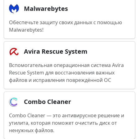
Malwarebytes
Обеспечьте защиту своих данных с помощью
Malwarebytes!
Avira Rescue System
Вспомогательная операционная система Avira
Rescue System для восстановления важных
файлов и исправления повреждённой ОС
Combo Cleaner
Combo Cleaner — это антивирусное решение и
утилита, которая поможет очистить диск от
ненужных файлов.