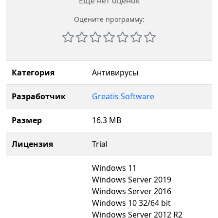
Еще нет оценок
Оцените программу:
Категория
Антивирусы
Разработчик
Greatis Software
Размер
16.3 MB
Лицензия
Trial
Windows 11
Windows Server 2019
Windows Server 2016
Windows 10 32/64 bit
Windows Server 2012 R2