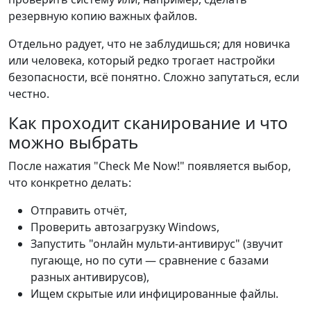
резервную копию важных файлов.
Отдельно радует, что не заблудишься; для новичка
или человека, который редко трогает настройки
безопасности, всё понятно. Сложно запутаться, если
честно.
Как проходит сканирование и что
можно выбрать
После нажатия "Check Me Now!" появляется выбор,
что конкретно делать:
Отправить отчёт,
Проверить автозагрузку Windows,
Запустить "онлайн мульти-антивирус" (звучит
пугающе, но по сути — сравнение с базами
разных антивирусов),
Ищем скрытые или инфицированные файлы.