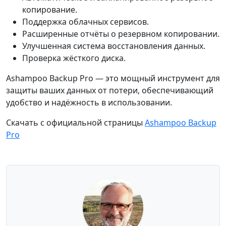
копирование.
Поддержка облачных сервисов.
Расширенные отчёты о резервном копировании.
Улучшенная система восстановления данных.
Проверка жёсткого диска.
Ashampoo Backup Pro — это мощный инструмент для
защиты ваших данных от потери, обеспечивающий
удобство и надёжность в использовании.
Скачать с официальной страницы
Ashampoo Backup
Pro