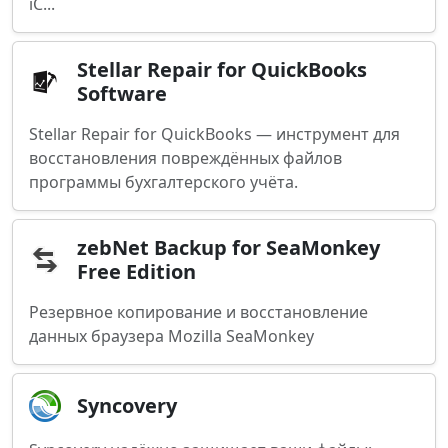
iC...
Stellar Repair for QuickBooks
Software
Stellar Repair for QuickBooks — инструмент для
восстановления повреждённых файлов
программы бухгалтерского учёта.
zebNet Backup for SeaMonkey
Free Edition
Резервное копирование и восстановление
данных браузера Mozilla SeaMonkey
Syncovery