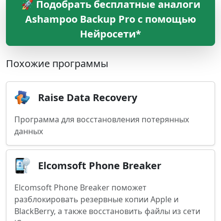
🚀 Подобрать бесплатные аналоги
Ashampoo Backup Pro с помощью
Нейросети*
Похожие программы
Raise Data Recovery
Программа для восстановления потерянных
данных
Elcomsoft Phone Breaker
Elcomsoft Phone Breaker поможет
разблокировать резервные копии Apple и
BlackBerry, а также восстановить файлы из сети