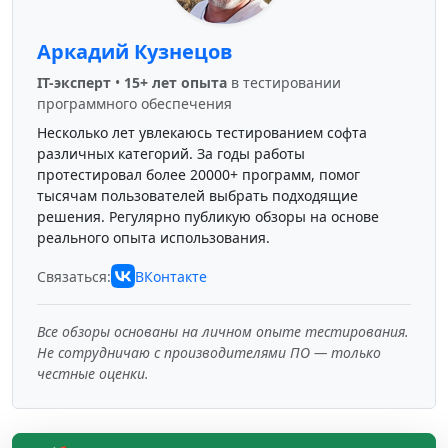
Аркадий Кузнецов
IT-эксперт
•
15+ лет опыта
в тестировании
программного обеспечения
Несколько лет увлекаюсь тестированием софта
различных категорий. За годы работы
протестировал более 20000+ программ, помог
тысячам пользователей выбрать подходящие
решения. Регулярно публикую обзоры на основе
реального опыта использования.
Связаться:
ВКонтакте
Все обзоры основаны на личном опыте тестирования.
Не сотрудничаю с производителями ПО — только
честные оценки.