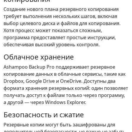
Создание нового плана резервного копирования
требует выполнения нескольких шагов, включая
выбор целевого диска и файлов для копирования.
Хотя процесс может показаться сложным,
программа предоставляет простые инструкции,
обеспечивая высокий уровень контроля.
Облачное хранение
Ashampoo Backup Pro поддерживает резервное
копирование данных в облачные сервисы, такие как
Dropbox, Google Drive и OneDrive. Доступны два
формата хранения резервных копий: один позволяет
получать доступ к файлам только через программу,
а другой — через Windows Explorer.
Безопасность и сжатие
Резервные копии могут быть зашифрованы для
дополнительной безопасности, но важно не забыть