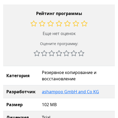
Рейтинг программы
Еще нет оценок
Оцените программу:
Резервное копирование и
Категория
восстановление
Разработчик
ashampoo GmbH and Co KG
Размер
102 MB
Лицензия
Trial