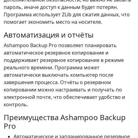
пароль, иначе доступ к данным будет потерян.
Программа использует ZLib для сжатия данных, что
помогает экономить место на носителе.
Автоматизация и отчёты
Ashampoo Backup Pro позволяет планировать
автоматическое резервное копирование и
поддерживает резервное копирование в режиме
реального времени. Программа может
автоматически выключать компьютер после
завершения процесса. Отчёты о резервном
копировании можно настраивать и получать по
электронной почте, что обеспечивает удобство и
контроль.
Преимущества Ashampoo Backup
Pro
Автоматическое и запланированное резервное