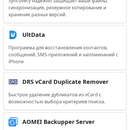
Syncovery надёжно защищает ваши файлы:
синхронизация, резервное копирование и
хранение разных версий.
UltData
Программа для восстановления контактов,
сообщений, SMS-приложений и напоминаний с
iPhone
DRS vCard Duplicate Remover
Быстрое удаление дубликатов из vCard с
возможностью выбора критериев поиска.
AOMEI Backupper Server