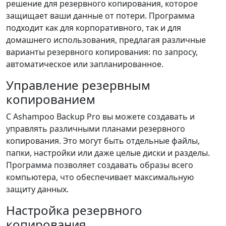
решение для резервного копирования, которое
защищает ваши данные от потери. Программа
подходит как для корпоративного, так и для
домашнего использования, предлагая различные
варианты резервного копирования: по запросу,
автоматическое или запланированное.
Управление резервным
копированием
С Ashampoo Backup Pro вы можете создавать и
управлять различными планами резервного
копирования. Это могут быть отдельные файлы,
папки, настройки или даже целые диски и разделы.
Программа позволяет создавать образы всего
компьютера, что обеспечивает максимальную
защиту данных.
Настройка резервного
копирования