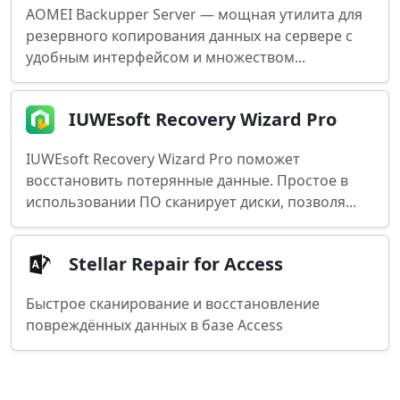
AOMEI Backupper Server — мощная утилита для
резервного копирования данных на сервере с
удобным интерфейсом и множеством...
IUWEsoft Recovery Wizard Pro
IUWEsoft Recovery Wizard Pro поможет
восстановить потерянные данные. Простое в
использовании ПО сканирует диски, позволя...
Stellar Repair for Access
Быстрое сканирование и восстановление
повреждённых данных в базе Access