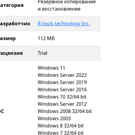
Резервное копирование
атегория
и восстановление
Разработчик
R-tools technology Inc.
Размер
112 MB
Лицензия
Trial
Windows 11
Windows Server 2022
Windows Server 2019
Windows Server 2016
Windows 10 32/64 bit
Windows Server 2012
ОС
Windows 2008 32/64 bit
Windows 2003
Windows 8 32/64 bit
Windows 7 32/64 bit