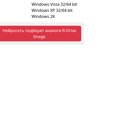
Windows Vista 32/64 bit
Windows XP 32/64 bit
Windows 2K
Нейросеть подберет аналоги R-Drive
Image