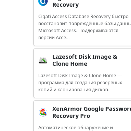
Recovery
Cigati Access Database Recovery быстро
восстановит повреждённые базы данн
Microsoft Access. Поддерживаются
версии Acce...
Lazesoft Disk Image &
Clone Home
Lazesoft Disk Image & Clone Home —
программа для создания резервных
копий и клонирования дисков.
XenArmor Google Passwor
Recovery Pro
Автоматическое обнаружение и