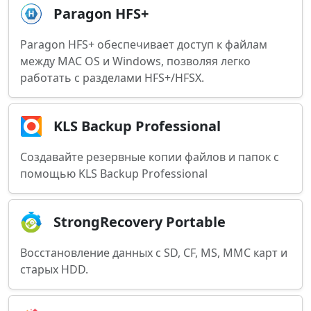
Paragon HFS+
Paragon HFS+ обеспечивает доступ к файлам
между MAC OS и Windows, позволяя легко
работать с разделами HFS+/HFSX.
KLS Backup Professional
Создавайте резервные копии файлов и папок с
помощью KLS Backup Professional
StrongRecovery Portable
Восстановление данных с SD, CF, MS, MMC карт и
старых HDD.