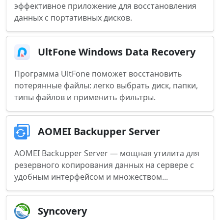
эффективное приложение для восстановления
данных с портативных дисков.
UltFone Windows Data Recovery
Программа UltFone поможет восстановить
потерянные файлы: легко выбрать диск, папки,
типы файлов и применить фильтры.
AOMEI Backupper Server
AOMEI Backupper Server — мощная утилита для
резервного копирования данных на сервере с
удобным интерфейсом и множеством...
Syncovery