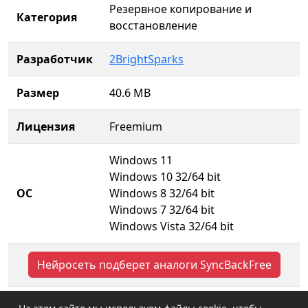
Резервное копирование и
Категория
восстановление
Разработчик
2BrightSparks
Размер
40.6 MB
Лицензия
Freemium
Windows 11
Windows 10 32/64 bit
ОС
Windows 8 32/64 bit
Windows 7 32/64 bit
Windows Vista 32/64 bit
Нейросеть подберет аналоги SyncBackFree