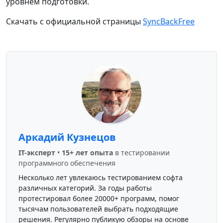
уровнем подготовки.
Скачать с официальной страницы
SyncBackFree
Аркадий Кузнецов
IT-эксперт
•
15+ лет опыта
в тестировании
программного обеспечения
Несколько лет увлекаюсь тестированием софта
различных категорий. За годы работы
протестировал более 20000+ программ, помог
тысячам пользователей выбрать подходящие
решения. Регулярно публикую обзоры на основе