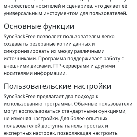
множеством носителей и сценариев, что делает её
универсальным инструментом для пользователей.
Основные функции
SyncBackFree позволяет пользователям легко
создавать резервные копии данных и
синхронизировать их между различными
источниками. Программа поддерживает работу с
внешними дисками, FTP-серверами и другими
носителями информации.
Пользовательские настройки
SyncBackFree предлагает два подхода к
использованию программы. Обычные пользователи
могут воспользоваться стандартными функциями,
не изменяя настройки. Для более опытных
пользователей доступна панель простых и
экспертных настроек, позволяющая настроить