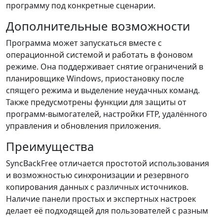
программу под конкретные сценарии.
Дополнительные возможности
Программа может запускаться вместе с
операционной системой и работать в фоновом
режиме. Она поддерживает снятие ограничений в
планировщике Windows, приостановку после
спящего режима и выделение неудачных команд.
Также предусмотрены функции для защиты от
программ-вымогателей, настройки FTP, удалённого
управления и обновления приложения.
Преимущества
SyncBackFree отличается простотой использования
и возможностью синхронизации и резервного
копирования данных с различных источников.
Наличие панели простых и экспертных настроек
делает её подходящей для пользователей с разным