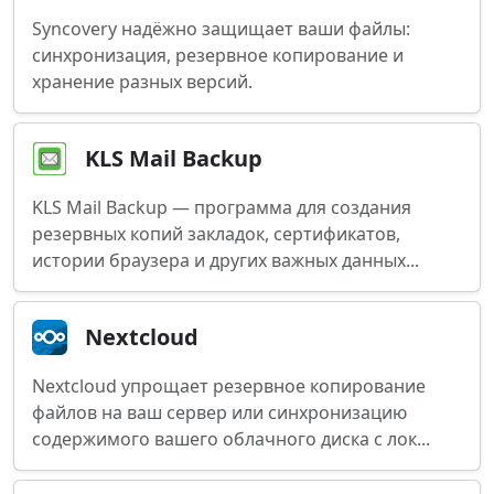
Syncovery надёжно защищает ваши файлы:
синхронизация, резервное копирование и
хранение разных версий.
KLS Mail Backup
KLS Mail Backup — программа для создания
резервных копий закладок, сертификатов,
истории браузера и других важных данных...
Nextcloud
Nextcloud упрощает резервное копирование
файлов на ваш сервер или синхронизацию
содержимого вашего облачного диска с лок...