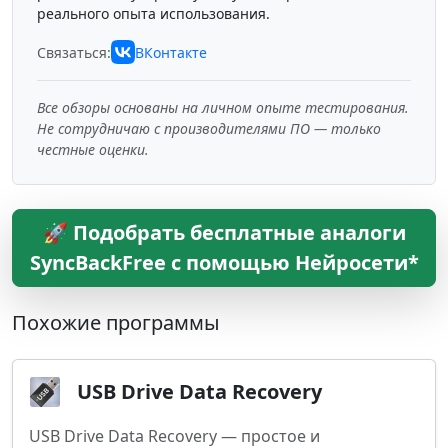
реального опыта использования.
Связаться:
ВКонтакте
Все обзоры основаны на личном опыте тестирования.
Не сотрудничаю с производителями ПО — только
честные оценки.
🚀 Подобрать бесплатные аналоги
SyncBackFree с помощью Нейросети*
Похожие программы
USB Drive Data Recovery
USB Drive Data Recovery — простое и