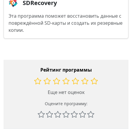
SDRecovery
Эта программа поможет восстановить данные с
повреждённой SD-карты и создать их резервные
копии.
Рейтинг программы
Еще нет оценок
Оцените программу: