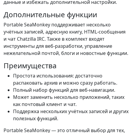
данные и избежать дополнительной настройки.
Дополнительные функции
Portable SeaMonkey поддерживает несколько
учётных записей, адресную книгу, HTML-сообщения
и чат Chatzilla IRC. Также в комплект входят
инструменты для веб-разработки, управление
нежелательной почтой, блоги и новостные функции.
Преимущества
Простота использования: достаточно
распаковать архив и можно сразу работать.
Полный набор функций для веб-навигации.
Может заменить несколько приложений, таких
как почтовый клиент и чат.
Поддержка нескольких учётных записей и других
полезных функций.
Portable SeaMonkey — это отличный выбор для тех,