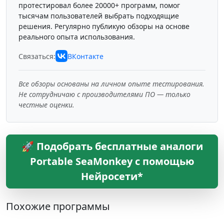
протестировал более 20000+ программ, помог
тысячам пользователей выбрать подходящие
решения. Регулярно публикую обзоры на основе
реального опыта использования.
Связаться:
ВКонтакте
Все обзоры основаны на личном опыте тестирования.
Не сотрудничаю с производителями ПО — только
честные оценки.
🚀 Подобрать бесплатные аналоги
Portable SeaMonkey с помощью
Нейросети*
Похожие программы