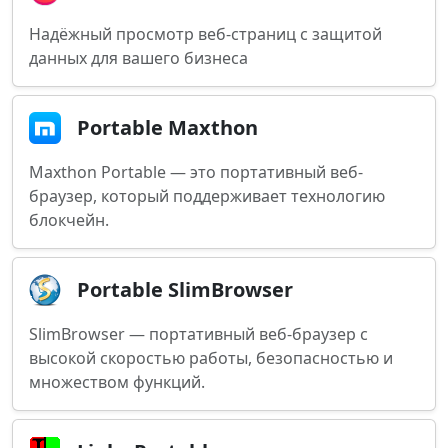
Надёжный просмотр веб-страниц с защитой
данных для вашего бизнеса
Portable Maxthon
Maxthon Portable — это портативный веб-
браузер, который поддерживает технологию
блокчейн.
Portable SlimBrowser
SlimBrowser — портативный веб-браузер с
высокой скоростью работы, безопасностью и
множеством функций.