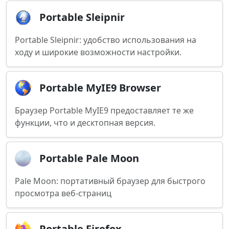
Portable Sleipnir
Portable Sleipnir: удобство использования на
ходу и широкие возможности настройки.
Portable MyIE9 Browser
Браузер Portable MyIE9 предоставляет те же
функции, что и десктопная версия.
Portable Pale Moon
Pale Moon: портативный браузер для быстрого
просмотра веб-страниц
Portable Firefox