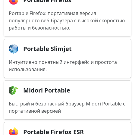
Portable Firefox: портативная версия
популярного веб-браузера с высокой скоростью
работы и безопасностью.
Portable Slimjet
Интуитивно понятный интерфейс и простота
использования.
Midori Portable
Быстрый и безопасный браузер Midori Portable с
портативной версией
Portable Firefox ESR