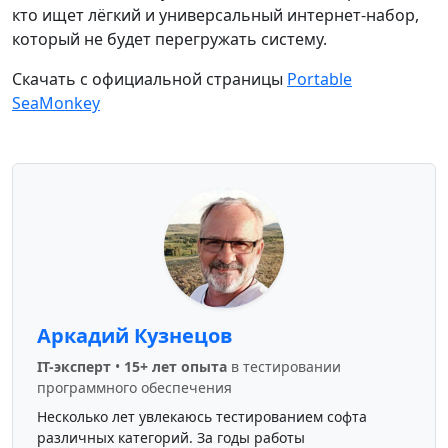
кто ищет лёгкий и универсальный интернет-набор,
который не будет перегружать систему.
Скачать с официальной страницы
Portable
SeaMonkey
Аркадий Кузнецов
IT-эксперт
•
15+ лет опыта
в тестировании
программного обеспечения
Несколько лет увлекаюсь тестированием софта
различных категорий. За годы работы