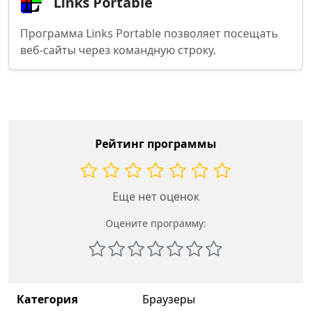
Links Portable
Программа Links Portable позволяет посещать
веб-сайты через командную строку.
Рейтинг программы
Еще нет оценок
Оцените программу:
Категория
Браузеры