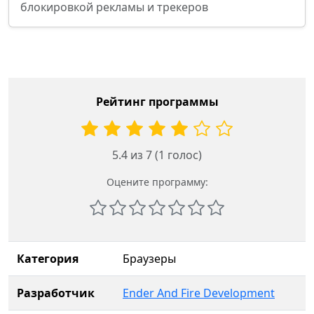
блокировкой рекламы и трекеров
Рейтинг программы
5.4 из 7 (1 голос)
Оцените программу:
Категория
Браузеры
Разработчик
Ender And Fire Development