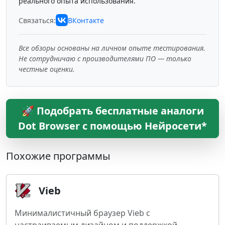
реального опыта использования.
Связаться:
ВКонтакте
Все обзоры основаны на личном опыте тестирования.
Не сотрудничаю с производителями ПО — только
честные оценки.
🚀 Подобрать бесплатные аналоги
Dot Browser с помощью Нейросети*
Похожие программы
Vieb
Минималистичный браузер Vieb с