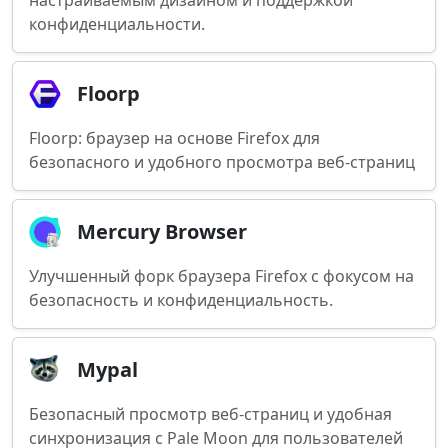
настраиваемым дизайном и поддержкой
конфиденциальности.
Floorp
Floorp: браузер на основе Firefox для
безопасного и удобного просмотра веб-страниц
Mercury Browser
Улучшенный форк браузера Firefox с фокусом на
безопасность и конфиденциальность.
Mypal
Безопасный просмотр веб-страниц и удобная
синхронизация с Pale Moon для пользователей