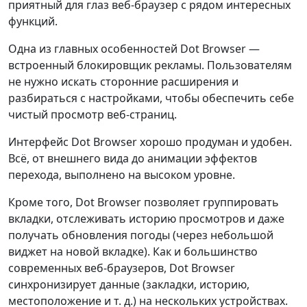
приятный для глаз веб-браузер с рядом интересных
функций.
Одна из главных особенностей Dot Browser —
встроенный блокировщик рекламы. Пользователям
не нужно искать сторонние расширения и
разбираться с настройками, чтобы обеспечить себе
чистый просмотр веб-страниц.
Интерфейс Dot Browser хорошо продуман и удобен.
Всё, от внешнего вида до анимации эффектов
перехода, выполнено на высоком уровне.
Кроме того, Dot Browser позволяет группировать
вкладки, отслеживать историю просмотров и даже
получать обновления погоды (через небольшой
виджет на новой вкладке). Как и большинство
современных веб-браузеров, Dot Browser
синхронизирует данные (закладки, историю,
местоположение и т. д.) на нескольких устройствах.