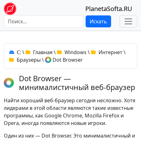
PlanetaSofta.RU
Искать
C:
\
Главная
\
Windows
\
Интернет
\
Браузеры
\
Dot Browser
Dot Browser —
минималистичный веб-браузер
Найти хороший веб-браузер сегодня несложно. Хотя
лидерами в этой области являются такие известные
программы, как Google Chrome, Mozilla Firefox и
Opera, иногда появляются новые игроки.
Один из них — Dot Browser. Это минималистичный и