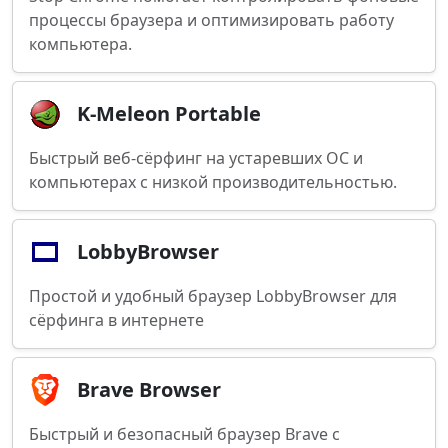
процессы браузера и оптимизировать работу
компьютера.
K-Meleon Portable
Быстрый веб-сёрфинг на устаревших ОС и
компьютерах с низкой производительностью.
LobbyBrowser
Простой и удобный браузер LobbyBrowser для
сёрфинга в интернете
Brave Browser
Быстрый и безопасный браузер Brave с