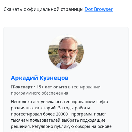
Скачать с официальной страницы
Dot Browser
Аркадий Кузнецов
IT-эксперт
•
15+ лет опыта
в тестировании
программного обеспечения
Несколько лет увлекаюсь тестированием софта
различных категорий. За годы работы
протестировал более 20000+ программ, помог
тысячам пользователей выбрать подходящие
решения. Регулярно публикую обзоры на основе