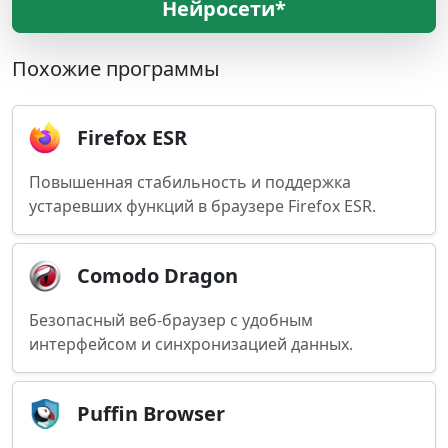
Нейросети*
Похожие программы
Firefox ESR
Повышенная стабильность и поддержка
устаревших функций в браузере Firefox ESR.
Comodo Dragon
Безопасный веб-браузер с удобным
интерфейсом и синхронизацией данных.
Puffin Browser