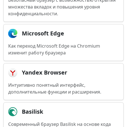
Безопасный браузер с возможностью открытия
множества вкладок и повышения уровня
конфиденциальности.
Microsoft Edge
Как переход Microsoft Edge на Chromium
изменит работу браузера
Yandex Browser
Интуитивно понятный интерфейс,
дополнительные функции и расширения.
Basilisk
Современный браузер Basilisk на основе кода