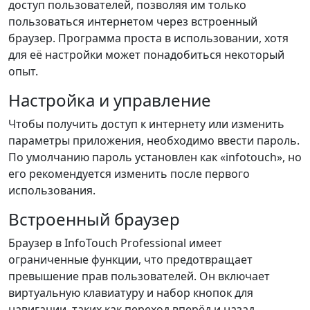
доступ пользователей, позволяя им только
пользоваться интернетом через встроенный
браузер. Программа проста в использовании, хотя
для её настройки может понадобиться некоторый
опыт.
Настройка и управление
Чтобы получить доступ к интернету или изменить
параметры приложения, необходимо ввести пароль.
По умолчанию пароль установлен как «infotouch», но
его рекомендуется изменить после первого
использования.
Встроенный браузер
Браузер в InfoTouch Professional имеет
ограниченные функции, что предотвращает
превышение прав пользователей. Он включает
виртуальную клавиатуру и набор кнопок для
навигации, таких как переход вперёд и назад,