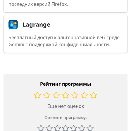
последних версий Firefox.
Lagrange
Бесплатный доступ к альтернативной веб-среде
Gemini с поддержкой конфиденциальности.
Рейтинг программы
Еще нет оценок
Оцените программу: