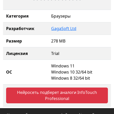
Категория
Браузеры
Разработчик
GagaSoft Ltd
Размер
278 MB
Лицензия
Trial
Windows 11
ОС
Windows 10 32/64 bit
Windows 8 32/64 bit
Нейросеть подберет аналоги InfoTouch
Professional