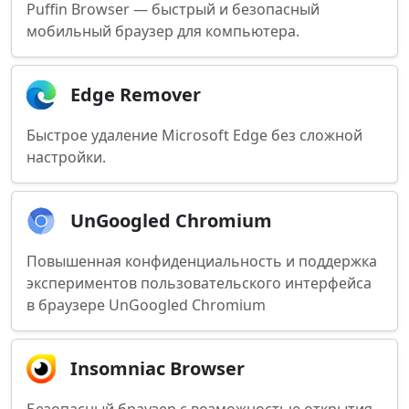
Puffin Browser — быстрый и безопасный
мобильный браузер для компьютера.
Edge Remover
Быстрое удаление Microsoft Edge без сложной
настройки.
UnGoogled Chromium
Повышенная конфиденциальность и поддержка
экспериментов пользовательского интерфейса
в браузере UnGoogled Chromium
Insomniac Browser