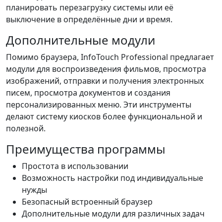
планировать перезагрузку системы или её
выключение в определённые дни и время.
Дополнительные модули
Помимо браузера, InfoTouch Professional предлагает
модули для воспроизведения фильмов, просмотра
изображений, отправки и получения электронных
писем, просмотра документов и создания
персонализированных меню. Эти инструменты
делают систему киосков более функциональной и
полезной.
Преимущества программы
Простота в использовании
Возможность настройки под индивидуальные
нужды
Безопасный встроенный браузер
Дополнительные модули для различных задач