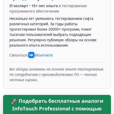
IT-эксперт
•
15+ лет опыта
в тестировании
программного обеспечения
Несколько лет увлекаюсь тестированием софта
различных категорий. За годы работы
протестировал более 20000+ программ, помог
тысячам пользователей выбрать подходящие
решения. Регулярно публикую обзоры на основе
реального опыта использования.
Связаться:
ВКонтакте
Все обзоры основаны на личном опыте тестирования.
Не сотрудничаю с производителями ПО — только
честные оценки.
🚀 Подобрать бесплатные аналоги
InfoTouch Professional с помощью