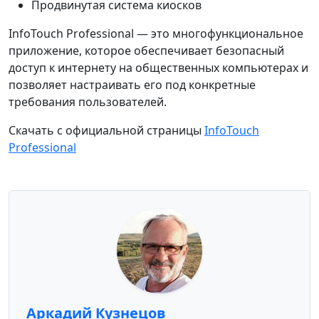
Продвинутая система киосков
InfoTouch Professional — это многофункциональное
приложение, которое обеспечивает безопасный
доступ к интернету на общественных компьютерах и
позволяет настраивать его под конкретные
требования пользователей.
Скачать с официальной страницы
InfoTouch
Professional
Аркадий Кузнецов