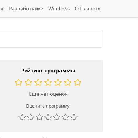
ог
Разработчики
Windows
О Планете
Рейтинг программы
Еще нет оценок
Оцените программу: