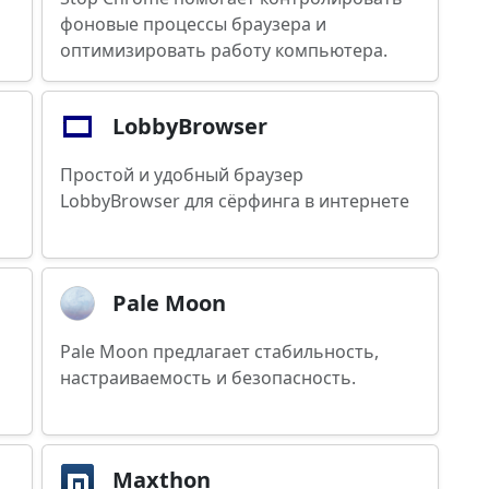
фоновые процессы браузера и
оптимизировать работу компьютера.
LobbyBrowser
Простой и удобный браузер
LobbyBrowser для сёрфинга в интернете
Pale Moon
Pale Moon предлагает стабильность,
настраиваемость и безопасность.
Maxthon