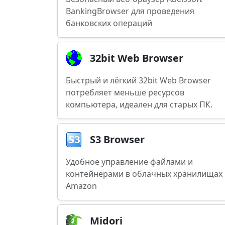
BankingBrowser для проведения
банковских операций
32bit Web Browser
Быстрый и лёгкий 32bit Web Browser
потребляет меньше ресурсов
компьютера, идеален для старых ПК.
S3 Browser
Удобное управление файлами и
контейнерами в облачных хранилищах
Amazon
Midori