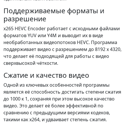
Поддерживаемые форматы и
разрешение
x265 HEVC Encoder работает с исходными файлами
форматов YUV или Y4M и выводит их в виде
необработанных видеопотоков HEVC. Программа
поддерживает видео с разрешением до 8192 x 4320,
что делает её подходящей для работы с видео
сверхвысокой чёткости.
Сжатие и качество видео
Одной из ключевых особенностей программы
является её способность достигать степени сжатия
до 1000 к 1, сохраняя при этом высокое качество
видео. Это делает её более эффективной по
сравнению с предыдущими версиями кодеков,
такими как x264, и удваивает степень сжатия.