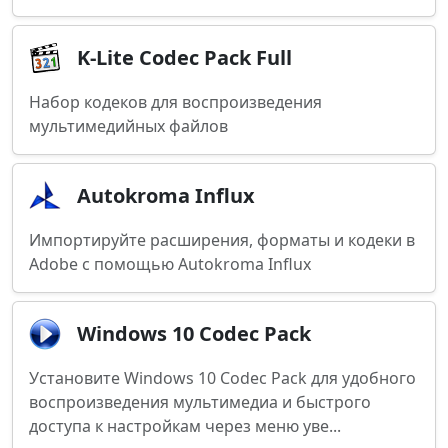
K-Lite Codec Pack Full
Набор кодеков для воспроизведения
мультимедийных файлов
Autokroma Influx
Импортируйте расширения, форматы и кодеки в
Adobe с помощью Autokroma Influx
Windows 10 Codec Pack
Установите Windows 10 Codec Pack для удобного
воспроизведения мультимедиа и быстрого
доступа к настройкам через меню уве...