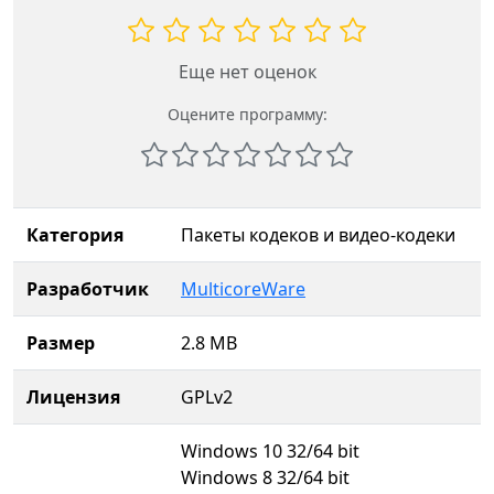
Еще нет оценок
Оцените программу:
Категория
Пакеты кодеков и видео-кодеки
Разработчик
MulticoreWare
Размер
2.8 MB
Лицензия
GPLv2
Windows 10 32/64 bit
Windows 8 32/64 bit