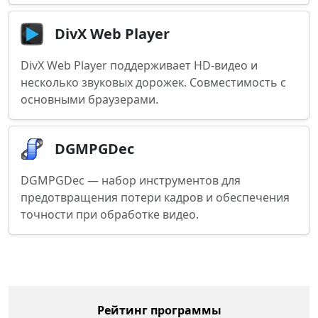
DivX Web Player
DivX Web Player поддерживает HD-видео и
несколько звуковых дорожек. Совместимость с
основными браузерами.
DGMPGDec
DGMPGDec — набор инструментов для
предотвращения потери кадров и обеспечения
точности при обработке видео.
Рейтинг программы