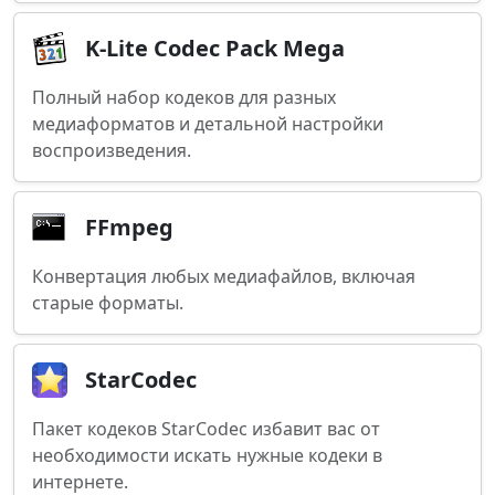
K-Lite Codec Pack Mega
Полный набор кодеков для разных
медиаформатов и детальной настройки
воспроизведения.
FFmpeg
Конвертация любых медиафайлов, включая
старые форматы.
StarCodec
Пакет кодеков StarCodec избавит вас от
необходимости искать нужные кодеки в
интернете.