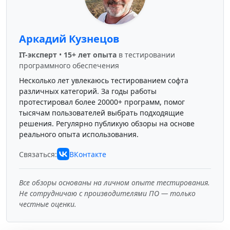
Аркадий Кузнецов
IT-эксперт
•
15+ лет опыта
в тестировании
программного обеспечения
Несколько лет увлекаюсь тестированием софта
различных категорий. За годы работы
протестировал более 20000+ программ, помог
тысячам пользователей выбрать подходящие
решения. Регулярно публикую обзоры на основе
реального опыта использования.
Связаться:
ВКонтакте
Все обзоры основаны на личном опыте тестирования.
Не сотрудничаю с производителями ПО — только
честные оценки.