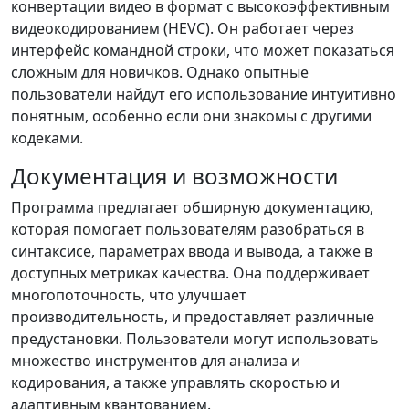
конвертации видео в формат с высокоэффективным
видеокодированием (HEVC). Он работает через
интерфейс командной строки, что может показаться
сложным для новичков. Однако опытные
пользователи найдут его использование интуитивно
понятным, особенно если они знакомы с другими
кодеками.
Документация и возможности
Программа предлагает обширную документацию,
которая помогает пользователям разобраться в
синтаксисе, параметрах ввода и вывода, а также в
доступных метриках качества. Она поддерживает
многопоточность, что улучшает
производительность, и предоставляет различные
предустановки. Пользователи могут использовать
множество инструментов для анализа и
кодирования, а также управлять скоростью и
адаптивным квантованием.