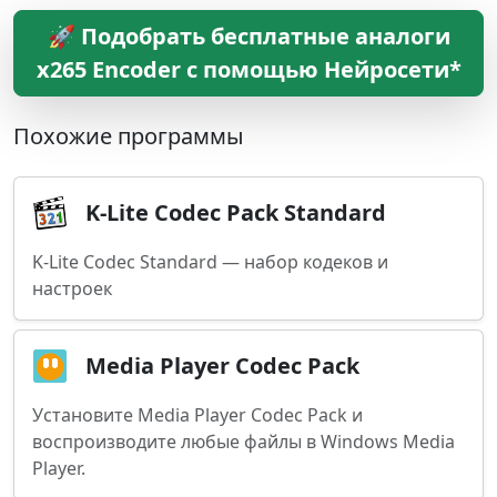
🚀 Подобрать бесплатные аналоги
x265 Encoder с помощью Нейросети*
Похожие программы
K-Lite Codec Pack Standard
K-Lite Codec Standard — набор кодеков и
настроек
Media Player Codec Pack
Установите Media Player Codec Pack и
воспроизводите любые файлы в Windows Media
Player.