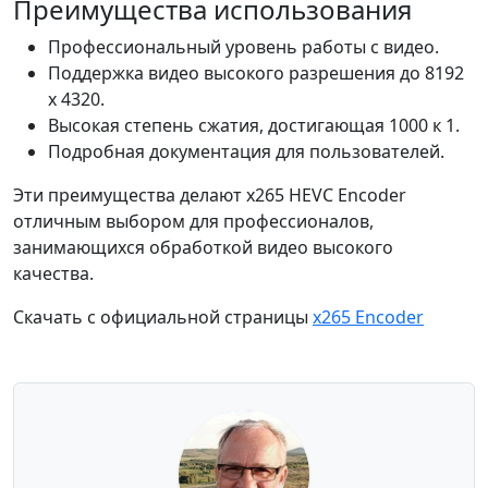
Преимущества использования
Профессиональный уровень работы с видео.
Поддержка видео высокого разрешения до 8192
x 4320.
Высокая степень сжатия, достигающая 1000 к 1.
Подробная документация для пользователей.
Эти преимущества делают x265 HEVC Encoder
отличным выбором для профессионалов,
занимающихся обработкой видео высокого
качества.
Скачать с официальной страницы
x265 Encoder