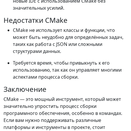
новые IDE с использованием CMake без
значительных усилий.
Недостатки CMake
CMake не использует классы и функции, что
может быть неудобно для определённых задач,
таких как работа с JSON или сложными
структурами данных.
Требуется время, чтобы привыкнуть к его
использованию, так как он управляет многими
аспектами процесса сборки.
Заключение
CMake — это мощный инструмент, который может
значительно упростить процесс сборки
программного обеспечения, особенно в командах.
Если вам нужно поддерживать различные
платформы и инструменты в проекте, стоит