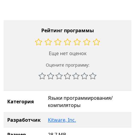
Рейтинг программы
Еще нет оценок
Оцените программу:
Языки программирования/
Категория
компиляторы
Разработчик
Kitware, Inc.
Размер
28.7 MB