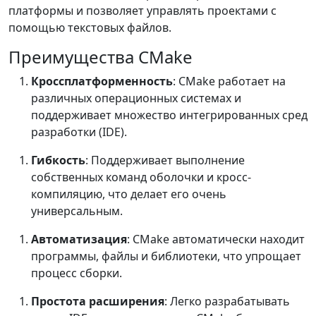
платформы и позволяет управлять проектами с
помощью текстовых файлов.
Преимущества CMake
Кроссплатформенность
: CMake работает на
различных операционных системах и
поддерживает множество интегрированных сред
разработки (IDE).
Гибкость
: Поддерживает выполнение
собственных команд оболочки и кросс-
компиляцию, что делает его очень
универсальным.
Автоматизация
: CMake автоматически находит
программы, файлы и библиотеки, что упрощает
процесс сборки.
Простота расширения
: Легко разрабатывать