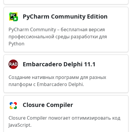
PyCharm Community Edition
PyCharm Community – бесплатная версия
профессиональной среды разработки для
Python
Embarcadero Delphi 11.1
Создание нативных программ для разных
платформ с Embarcadero Delphi.
Closure Compiler
Closure Compiler помогает оптимизировать код
JavaScript.