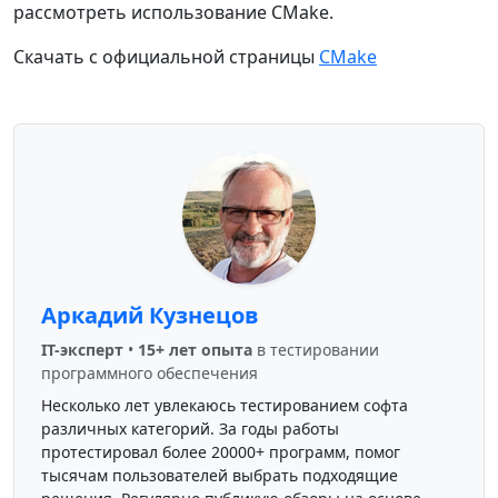
рассмотреть использование CMake.
Скачать с официальной страницы
CMake
Аркадий Кузнецов
IT-эксперт
•
15+ лет опыта
в тестировании
программного обеспечения
Несколько лет увлекаюсь тестированием софта
различных категорий. За годы работы
протестировал более 20000+ программ, помог
тысячам пользователей выбрать подходящие