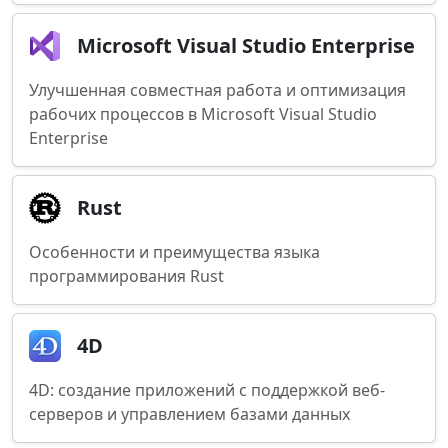
Microsoft Visual Studio Enterprise
Улучшенная совместная работа и оптимизация
рабочих процессов в Microsoft Visual Studio
Enterprise
Rust
Особенности и преимущества языка
программирования Rust
4D
4D: создание приложений с поддержкой веб-
серверов и управлением базами данных