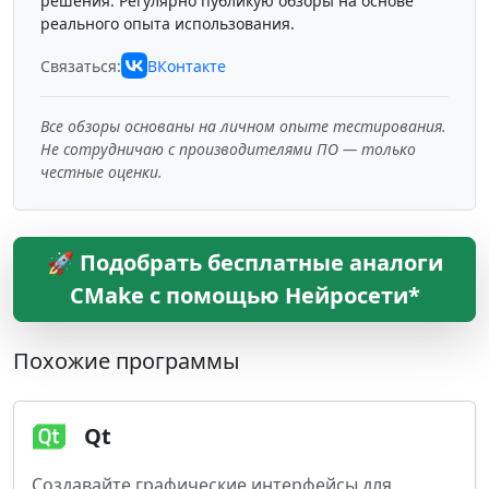
решения. Регулярно публикую обзоры на основе
реального опыта использования.
Связаться:
ВКонтакте
Все обзоры основаны на личном опыте тестирования.
Не сотрудничаю с производителями ПО — только
честные оценки.
🚀 Подобрать бесплатные аналоги
CMake с помощью Нейросети*
Похожие программы
Qt
Создавайте графические интерфейсы для