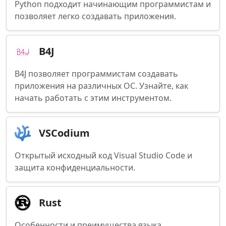
Python подходит начинающим программистам и
позволяет легко создавать приложения.
B4J
B4J позволяет программистам создавать
приложения на различных ОС. Узнайте, как
начать работать с этим инструментом.
VSCodium
Открытый исходный код Visual Studio Code и
защита конфиденциальности.
Rust
Особенности и преимущества языка