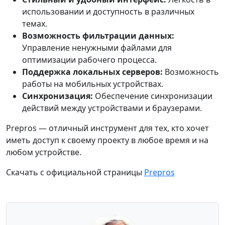
использовании и доступность в различных
темах.
Возможность фильтрации данных:
Управление ненужными файлами для
оптимизации рабочего процесса.
Поддержка локальных серверов:
Возможность
работы на мобильных устройствах.
Синхронизация:
Обеспечение синхронизации
действий между устройствами и браузерами.
Prepros — отличный инструмент для тех, кто хочет
иметь доступ к своему проекту в любое время и на
любом устройстве.
Скачать с официальной страницы
Prepros