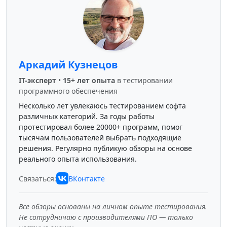
Аркадий Кузнецов
IT-эксперт
•
15+ лет опыта
в тестировании
программного обеспечения
Несколько лет увлекаюсь тестированием софта
различных категорий. За годы работы
протестировал более 20000+ программ, помог
тысячам пользователей выбрать подходящие
решения. Регулярно публикую обзоры на основе
реального опыта использования.
Связаться:
ВКонтакте
Все обзоры основаны на личном опыте тестирования.
Не сотрудничаю с производителями ПО — только