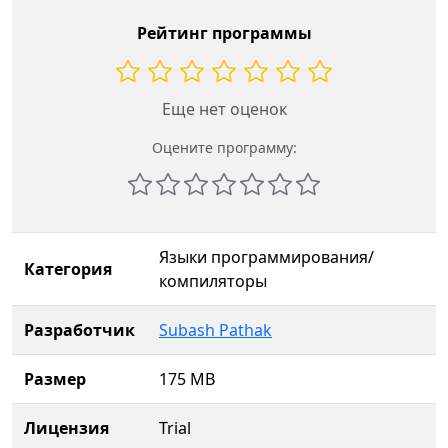
Рейтинг программы
Еще нет оценок
Оцените программу:
Языки программирования/
Категория
компиляторы
Разработчик
Subash Pathak
Размер
175 MB
Лицензия
Trial