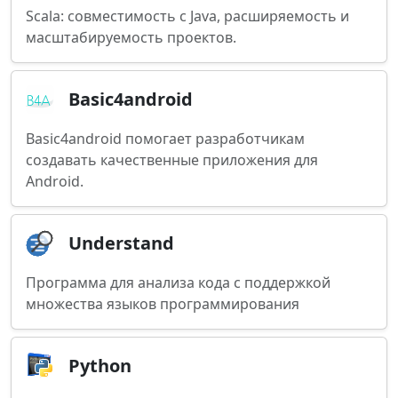
Scala: совместимость с Java, расширяемость и
масштабируемость проектов.
Basic4android
Basic4android помогает разработчикам
создавать качественные приложения для
Android.
Understand
Программа для анализа кода с поддержкой
множества языков программирования
Python