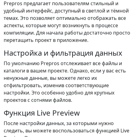
Prepros предлагает пользователям стильный и
удобный интерфейс, доступный в светлой и тёмной
темах. Это позволяет оптимально отображать все
аспекты, которые могут возникнуть в процессе
компиляции. Для начала работы достаточно просто
перетащить проект в приложение.
Настройка и фильтрация данных
По умолчанию Prepros отслеживает все файлы и
каталоги в вашем проекте. Однако, если у вас есть
ненужные данные, вы можете легко их
отфильтровать, изменив соответствующие
настройки. Это особенно удобно для крупных
проектов с сотнями файлов.
Функция Live Preview
После настройки данных, за которыми нужно
следить, вы можете воспользоваться функцией Live