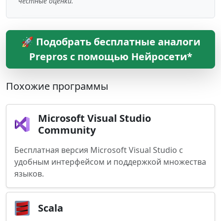
честные оценки.
🚀 Подобрать бесплатные аналоги
Prepros с помощью Нейросети*
Похожие программы
Microsoft Visual Studio
Community
Бесплатная версия Microsoft Visual Studio с
удобным интерфейсом и поддержкой множества
языков.
Scala