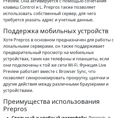
Preview. Она активируется с помощью сочетания
клавиш Control и L. Prepros также позволяет
использовать собственный сервер, для чего
требуется указать адрес и учетные данные.
Поддержка мобильных устройств
Хотя Prepros в основном предназначен для работы с
локальными серверами, он также поддерживает
предварительный просмотр на мобильных
устройствах, таких как телефоны и планшеты, если
они подключены к той же сети Wi-Fi. Функция Live
Preview работает вместе с Browser Sync, что
позволяет синхронизировать прокрутку, щелчки и
другие действия между различными браузерами и
устройствами.
Преимущества использования
Prepros
Стильный и удобный интерфейс:
Легкость в