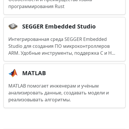
программирования Rust
SEGGER Embedded Studio
Интегрированная среда SEGGER Embedded
Studio для создания ПО микроконтроллеров
ARM. Удобные инструменты, поддержка C и H...
MATLAB
MATLAB помогает инженерам и учёным
анализировать данные, создавать модели и
реализовывать алгоритмы.