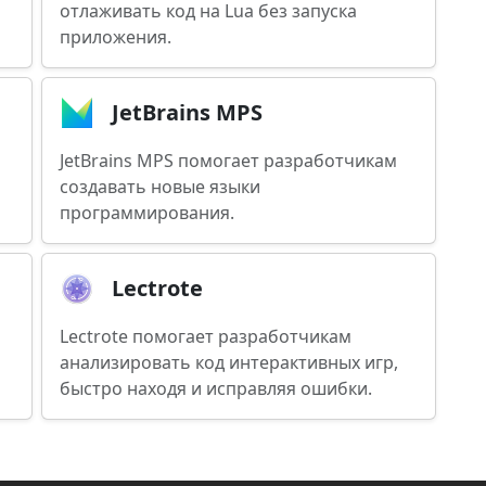
отлаживать код на Lua без запуска
приложения.
JetBrains MPS
JetBrains MPS помогает разработчикам
создавать новые языки
программирования.
Lectrote
Lectrote помогает разработчикам
анализировать код интерактивных игр,
быстро находя и исправляя ошибки.