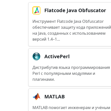
Flatcode Java Obfuscator
Инструмент Flatcode Java Obfuscator
обеспечивает защиту кода приложений
на Java, созданных с использованием
версий 1.4–1...
ActivePerl
Дистрибутив языка программирования
Perl с популярными модулями и
плагинами.
MATLAB
MATLAB помогает инженерам и учёным