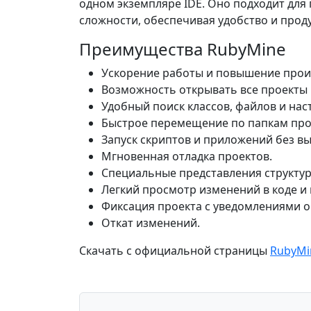
одном экземпляре IDE. Оно подходит дл
сложности, обеспечивая удобство и прод
Преимущества RubyMine
Ускорение работы и повышение прои
Возможность открывать все проекты в
Удобный поиск классов, файлов и нас
Быстрое перемещение по папкам про
Запуск скриптов и приложений без вы
Мгновенная отладка проектов.
Специальные представления структур
Легкий просмотр изменений в коде и
Фиксация проекта с уведомлениями о
Откат изменений.
Скачать с официальной страницы
RubyMi