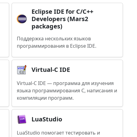
Eclipse IDE for C/C++
Developers (Mars2
packages)
Поддержка нескольких языков
программирования в Eclipse IDE.
Virtual-C IDE
Virtual-C IDE — программа для изучения
языка программирования C, написания и
компиляции программ.
LuaStudio
LuaStudio помогает тестировать и