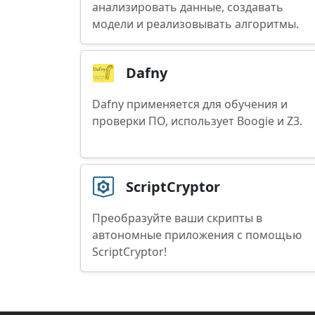
анализировать данные, создавать
модели и реализовывать алгоритмы.
Dafny
Dafny применяется для обучения и
проверки ПО, использует Boogie и Z3.
ScriptCryptor
Преобразуйте ваши скрипты в
автономные приложения с помощью
ScriptCryptor!