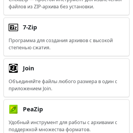
файлов из ZIP-архива без установки.
7-Zip
Программа для создания архивов с высокой
степенью сжатия.
Join
Объединяйте файлы любого размера в один с
приложением Join.
PeaZip
Удобный инструмент для работы с архивами с
поддержкой множества форматов.