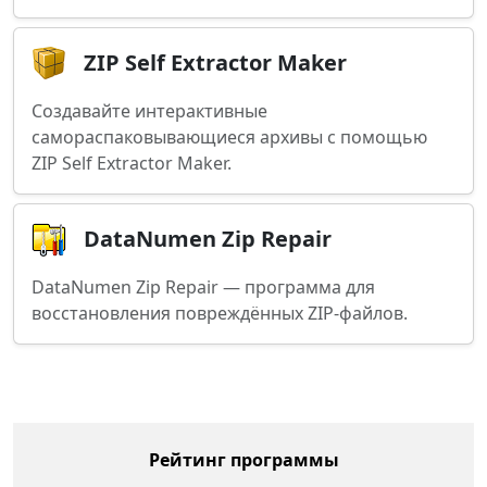
ZIP Self Extractor Maker
Создавайте интерактивные
самораспаковывающиеся архивы с помощью
ZIP Self Extractor Maker.
DataNumen Zip Repair
DataNumen Zip Repair — программа для
восстановления повреждённых ZIP-файлов.
Рейтинг программы