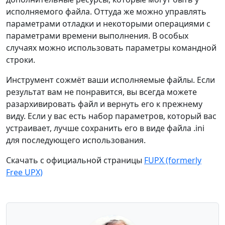
исполняемого файла. Оттуда же можно управлять
параметрами отладки и некоторыми операциями с
параметрами времени выполнения. В особых
случаях можно использовать параметры командной
строки.
Инструмент сожмёт ваши исполняемые файлы. Если
результат вам не понравится, вы всегда можете
разархивировать файл и вернуть его к прежнему
виду. Если у вас есть набор параметров, который вас
устраивает, лучше сохранить его в виде файла .ini
для последующего использования.
Скачать с официальной страницы
FUPX (formerly
Free UPX)