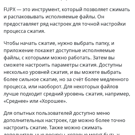
FUPX — это инструмент, который позволяет сжимать
и распаковывать исполняемые файлы. Он
предоставляет ряд настроек для точной настройки
процесса сжатия.
Чтобы начать сжатие, нужно выбрать папку, и
приложение покажет доступные исполняемые
файлы, с которыми можно работать. Затем вы
сможете настроить параметры сжатия. Доступны
несколько уровней сжатия, и вы можете выбрать
более сильное сжатие, но за счёт более медленного
процесса, или наоборот. Для некоторых файлов
лучше подходит средний уровень сжатия, например,
«Среднее» или «Хорошее».
Для опытных пользователей доступно меню
дополнительных настроек, где можно более точно
настроить сжатие. Также можно сжимать
дополнительные ресурсы, которые могут быть у