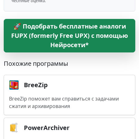
честные оценки.
🚀 Подобрать бесплатные аналоги
FUPX (formerly Free UPX) с помощью
Нейросети*
Похожие программы
BreeZip
BreeZip поможет вам справиться с задачами
сжатия и архивирования
PowerArchiver