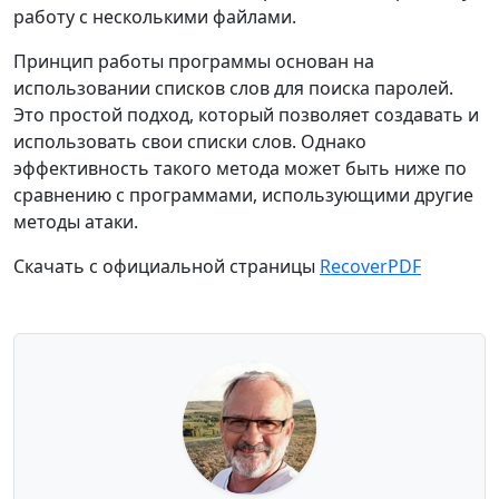
работу с несколькими файлами.
Принцип работы программы основан на
использовании списков слов для поиска паролей.
Это простой подход, который позволяет создавать и
использовать свои списки слов. Однако
эффективность такого метода может быть ниже по
сравнению с программами, использующими другие
методы атаки.
Скачать с официальной страницы
RecoverPDF