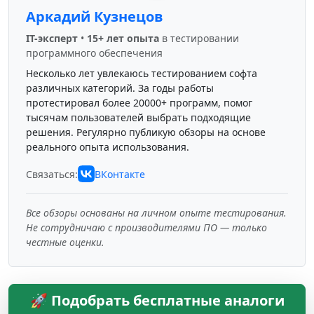
Аркадий Кузнецов
IT-эксперт
•
15+ лет опыта
в тестировании
программного обеспечения
Несколько лет увлекаюсь тестированием софта
различных категорий. За годы работы
протестировал более 20000+ программ, помог
тысячам пользователей выбрать подходящие
решения. Регулярно публикую обзоры на основе
реального опыта использования.
Связаться:
ВКонтакте
Все обзоры основаны на личном опыте тестирования.
Не сотрудничаю с производителями ПО — только
честные оценки.
🚀 Подобрать бесплатные аналоги