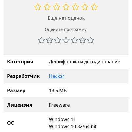
Еще нет оценок
Оцените программу:
Категория
Дешифровка и декодирование
Разработчик
Hacksr
Размер
13.5 MB
Лицензия
Freeware
Windows 11
ОС
Windows 10 32/64 bit