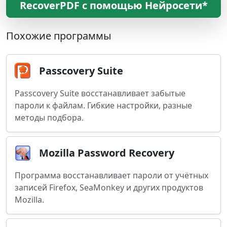
RecoverPDF с помощью Нейросети*
Похожие программы
Passcovery Suite
Passcovery Suite восстанавливает забытые
пароли к файлам. Гибкие настройки, разные
методы подбора.
Mozilla Password Recovery
Программа восстанавливает пароли от учётных
записей Firefox, SeaMonkey и других продуктов
Mozilla.