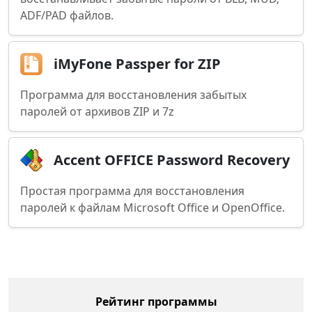
ADF/PAD файлов.
iMyFone Passper for ZIP
Программа для восстановления забытых
паролей от архивов ZIP и 7z
Accent OFFICE Password Recovery
Простая программа для восстановления
паролей к файлам Microsoft Office и OpenOffice.
Рейтинг программы