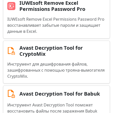
IUWEsoft Remove Excel
Permissions Password Pro
IUWEsoft Remove Excel Permissions Password Pro
восстанавливает забытые пароли и защищает
данные в Excel.
Avast Decryption Tool for
CryptoMix
Инструмент для дешифрования файлов,
зашифрованных с помощью трояна-вымогателя
CryptoMix.
Avast Decryption Tool for Babuk
Инструмент Avast Decryption Tool поможет
восстановить файлы после заражения Babuk