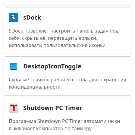
sDock
SDock позволяет настроить панель задач под
себя: скрыть её, перетащить ярлыки,
использовать пользовательские иконки.
DesktopIconToggle
Скрытие значков рабочего стола для сохранения
конфиденциальности.
Shutdown PC Timer
Программа Shutdown PC Timer автоматически
выключает компьютер по таймеру.