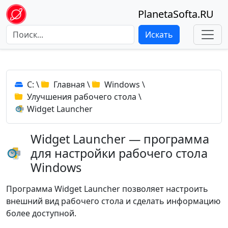
PlanetaSofta.RU
Искать
C:
\
Главная
\
Windows
\
Улучшения рабочего стола
\
Widget Launcher
Widget Launcher — программа
для настройки рабочего стола
Windows
Программа Widget Launcher позволяет настроить
внешний вид рабочего стола и сделать информацию
более доступной.