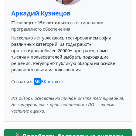
Аркадий Кузнецов
IT-эксперт
•
15+ лет опыта
в тестировании
программного обеспечения
Несколько лет увлекаюсь тестированием софта
различных категорий. За годы работы
протестировал более 20000+ программ, помог
тысячам пользователей выбрать подходящие
решения. Регулярно публикую обзоры на основе
реального опыта использования.
Связаться:
ВКонтакте
Все обзоры основаны на личном опыте тестирования.
Не сотрудничаю с производителями ПО — только
честные оценки.