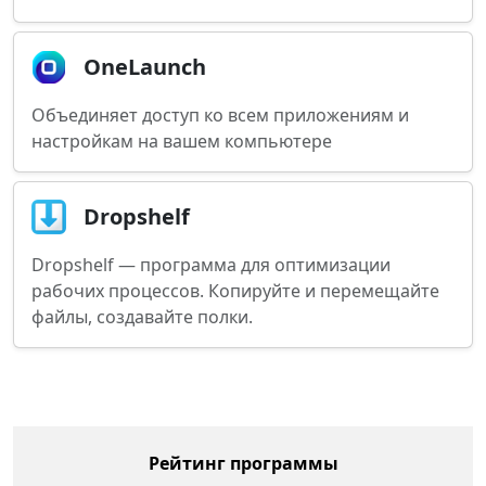
OneLaunch
Объединяет доступ ко всем приложениям и
настройкам на вашем компьютере
Dropshelf
Dropshelf — программа для оптимизации
рабочих процессов. Копируйте и перемещайте
файлы, создавайте полки.
Рейтинг программы