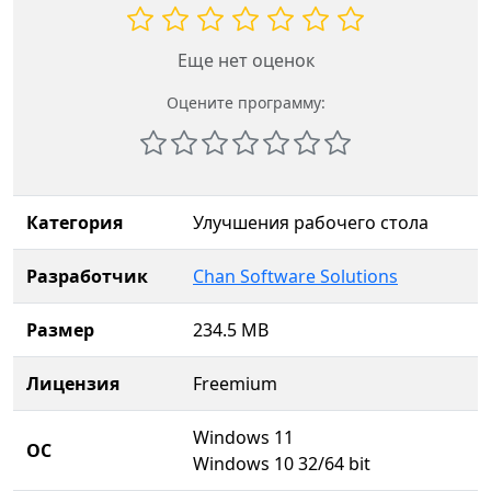
Еще нет оценок
Оцените программу:
Категория
Улучшения рабочего стола
Разработчик
Chan Software Solutions
Размер
234.5 MB
Лицензия
Freemium
Windows 11
ОС
Windows 10 32/64 bit