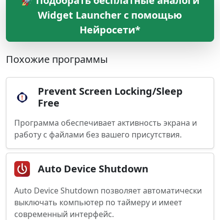
🚀 Подобрать бесплатные аналоги
Widget Launcher с помощью
Нейросети*
Похожие программы
Prevent Screen Locking/Sleep
Free
Программа обеспечивает активность экрана и
работу с файлами без вашего присутствия.
Auto Device Shutdown
Auto Device Shutdown позволяет автоматически
выключать компьютер по таймеру и имеет
современный интерфейс.