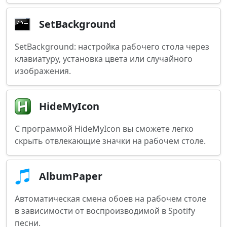
SetBackground
SetBackground: настройка рабочего стола через
клавиатуру, установка цвета или случайного
изображения.
HideMyIcon
С программой HideMyIcon вы сможете легко
скрыть отвлекающие значки на рабочем столе.
AlbumPaper
Автоматическая смена обоев на рабочем столе
в зависимости от воспроизводимой в Spotify
песни.