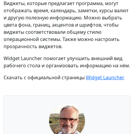
Виджеты, которые предлагает программа, могут
отображать время, календарь, заметки, курсы валют
и другую полезную информацию. Можно выбрать
цвета фона, границ, акцентов и шрифтов, чтобы
виджеты соответствовали общему стилю
операционной системы. Также можно настроить
прозрачность виджетов.
Widget Launcher помогает улучшить внешний вид
рабочего стола и организовать информацию на нём.
Скачать с официальной страницы
Widget Launcher