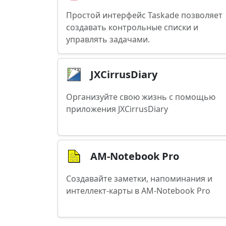
Простой интерфейс Taskade позволяет
создавать контрольные списки и
управлять задачами.
JXCirrusDiary
Организуйте свою жизнь с помощью
приложения JXCirrusDiary
AM-Notebook Pro
Создавайте заметки, напоминания и
интеллект-карты в AM-Notebook Pro