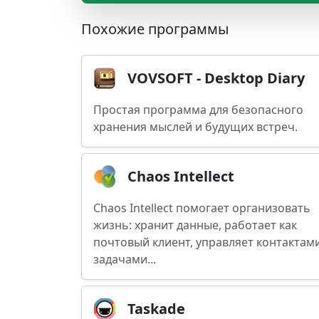
Похожие программы
VOVSOFT - Desktop Diary
Простая программа для безопасного
хранения мыслей и будущих встреч.
Chaos Intellect
Chaos Intellect помогает организовать
жизнь: хранит данные, работает как
почтовый клиент, управляет контактами
задачами...
Taskade