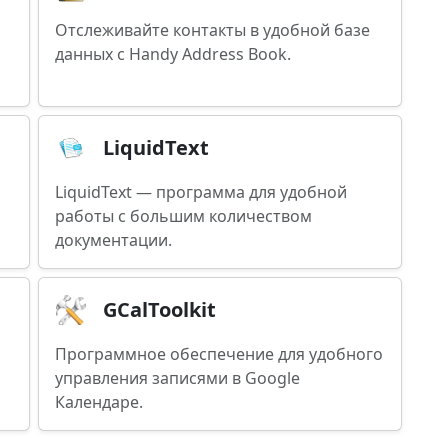
Отслеживайте контакты в удобной базе
данных с Handy Address Book.
LiquidText
LiquidText — программа для удобной
работы с большим количеством
документации.
GCalToolkit
Программное обеспечение для удобного
управления записями в Google
Календаре.