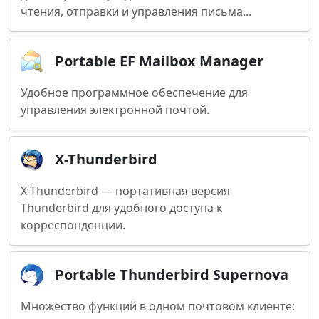
чтения, отправки и управления письма...
Portable EF Mailbox Manager
Удобное программное обеспечение для
управления электронной почтой.
X-Thunderbird
X-Thunderbird — портативная версия
Thunderbird для удобного доступа к
корреспонденции.
Portable Thunderbird Supernova
Множество функций в одном почтовом клиенте: