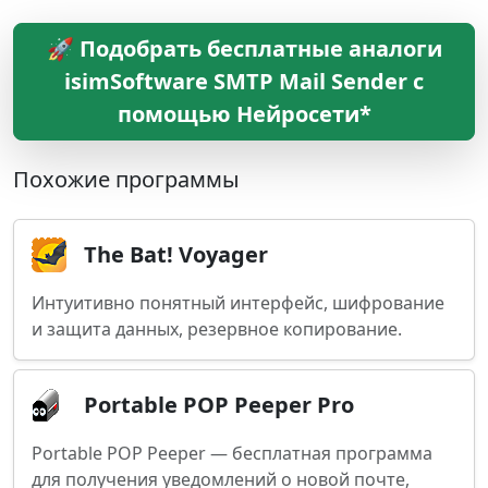
🚀 Подобрать бесплатные аналоги
isimSoftware SMTP Mail Sender с
помощью Нейросети*
Похожие программы
The Bat! Voyager
Интуитивно понятный интерфейс, шифрование
и защита данных, резервное копирование.
Portable POP Peeper Pro
Portable POP Peeper — бесплатная программа
для получения уведомлений о новой почте,