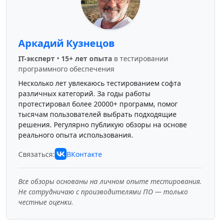
Аркадий Кузнецов
IT-эксперт
•
15+ лет опыта
в тестировании
программного обеспечения
Несколько лет увлекаюсь тестированием софта
различных категорий. За годы работы
протестировал более 20000+ программ, помог
тысячам пользователей выбрать подходящие
решения. Регулярно публикую обзоры на основе
реального опыта использования.
Связаться:
ВКонтакте
Все обзоры основаны на личном опыте тестирования.
Не сотрудничаю с производителями ПО — только
честные оценки.