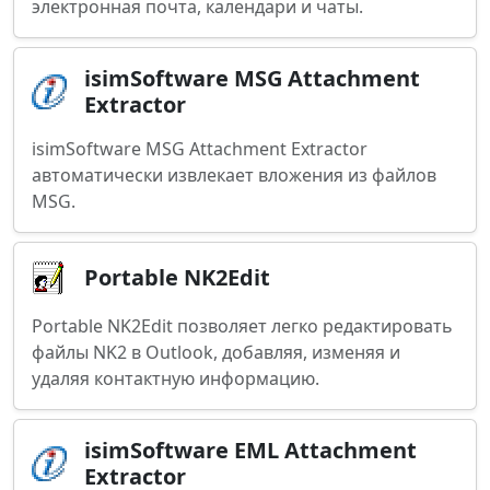
электронная почта, календари и чаты.
isimSoftware MSG Attachment
Extractor
isimSoftware MSG Attachment Extractor
автоматически извлекает вложения из файлов
MSG.
Portable NK2Edit
Portable NK2Edit позволяет легко редактировать
файлы NK2 в Outlook, добавляя, изменяя и
удаляя контактную информацию.
isimSoftware EML Attachment
Extractor