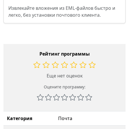
Извлекайте вложения из EML-файлов быстро и
легко, без установки почтового клиента.
Рейтинг программы
Еще нет оценок
Оцените программу:
Категория
Почта