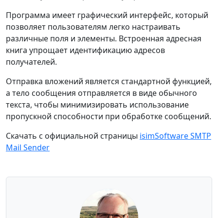
Программа имеет графический интерфейс, который
позволяет пользователям легко настраивать
различные поля и элементы. Встроенная адресная
книга упрощает идентификацию адресов
получателей.
Отправка вложений является стандартной функцией,
а тело сообщения отправляется в виде обычного
текста, чтобы минимизировать использование
пропускной способности при обработке сообщений.
Скачать с официальной страницы
isimSoftware SMTP
Mail Sender