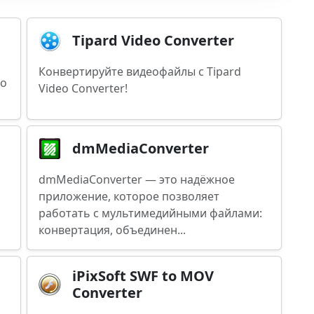
Tipard Video Converter
Конвертируйте видеофайлы с Tipard
ро
Video Converter!
dmMediaConverter
dmMediaConverter — это надёжное
приложение, которое позволяет
работать с мультимедийными файлами:
конвертация, объединен...
iPixSoft SWF to MOV
Converter