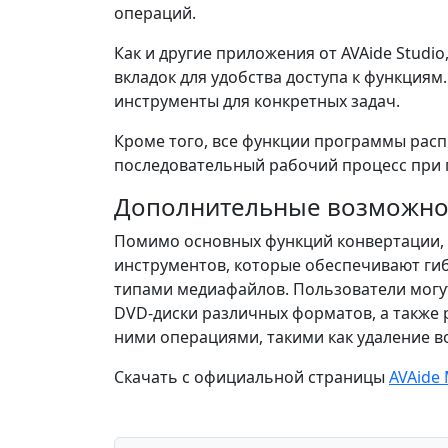
операций.
Как и другие приложения от AVAide Studi
вкладок для удобства доступа к функциям
инструменты для конкретных задач.
Кроме того, все функции программы расп
последовательный рабочий процесс при 
Дополнительные возможно
Помимо основных функций конвертации,
инструментов, которые обеспечивают ги
типами медиафайлов. Пользователи могу
DVD-диски различных форматов, а также 
ними операциями, такими как удаление в
Скачать с официальной страницы
AVAide