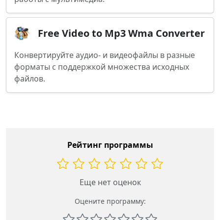
Free Video to Mp3 Wma Converter
Конвертируйте аудио- и видеофайлы в разные
форматы с поддержкой множества исходных
файлов.
Рейтинг программы
Еще нет оценок
Оцените программу: