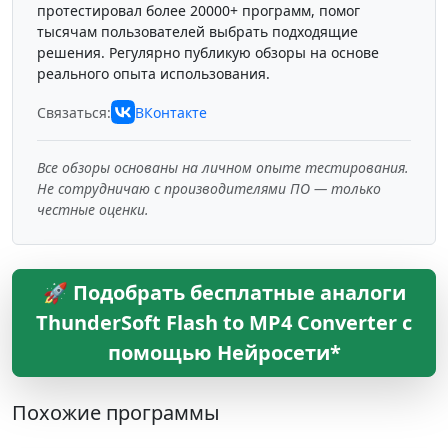
протестировал более 20000+ программ, помог
тысячам пользователей выбрать подходящие
решения. Регулярно публикую обзоры на основе
реального опыта использования.
Связаться:
ВКонтакте
Все обзоры основаны на личном опыте тестирования.
Не сотрудничаю с производителями ПО — только
честные оценки.
🚀 Подобрать бесплатные аналоги
ThunderSoft Flash to MP4 Converter с
помощью Нейросети*
Похожие программы