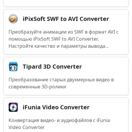
iPixSoft SWF to AVI Converter
Преобразуйте анимации из SWF в формат AVI с
помощью iPixSoft SWF to AVI Converter.
Настройте качество и параметры вывода...
Tipard 3D Converter
Преобразование старых двухмерных видео в
современные 3D-ролики
iFunia Video Converter
Конвертация видео- и аудиофайлов с iFunia
Video Converter