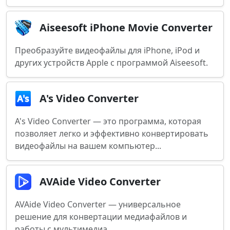
Aiseesoft iPhone Movie Converter
Преобразуйте видеофайлы для iPhone, iPod и
других устройств Apple с программой Aiseesoft.
A's Video Converter
A's Video Converter — это программа, которая
позволяет легко и эффективно конвертировать
видеофайлы на вашем компьютер...
AVAide Video Converter
AVAide Video Converter — универсальное
решение для конвертации медиафайлов и
работы с мультимедиа.