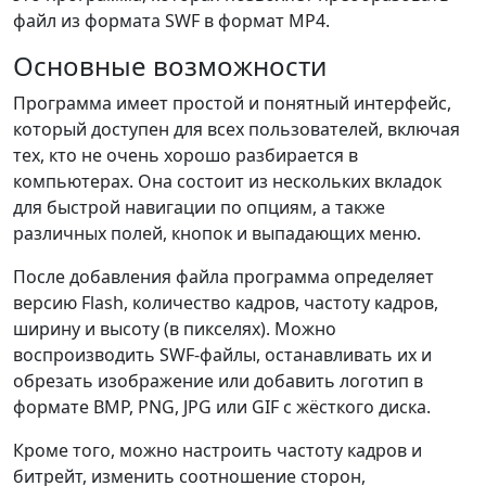
файл из формата SWF в формат MP4.
Основные возможности
Программа имеет простой и понятный интерфейс,
который доступен для всех пользователей, включая
тех, кто не очень хорошо разбирается в
компьютерах. Она состоит из нескольких вкладок
для быстрой навигации по опциям, а также
различных полей, кнопок и выпадающих меню.
После добавления файла программа определяет
версию Flash, количество кадров, частоту кадров,
ширину и высоту (в пикселях). Можно
воспроизводить SWF-файлы, останавливать их и
обрезать изображение или добавить логотип в
формате BMP, PNG, JPG или GIF с жёсткого диска.
Кроме того, можно настроить частоту кадров и
битрейт, изменить соотношение сторон,