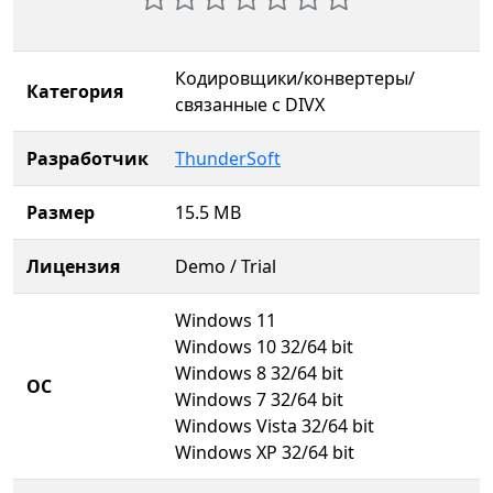
Кодировщики/конвертеры/
Категория
связанные с DIVX
Разработчик
ThunderSoft
Размер
15.5 MB
Лицензия
Demo / Trial
Windows 11
Windows 10 32/64 bit
Windows 8 32/64 bit
ОС
Windows 7 32/64 bit
Windows Vista 32/64 bit
Windows XP 32/64 bit