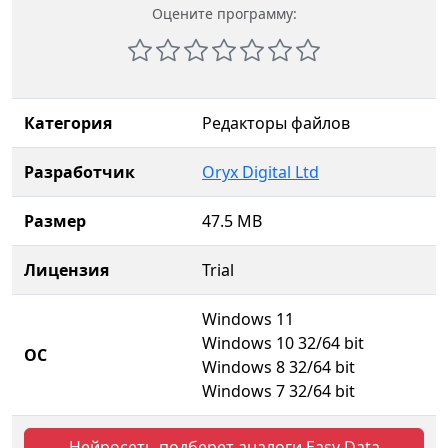
Оцените программу:
Категория
Редакторы файлов
Разработчик
Oryx Digital Ltd
Размер
47.5 MB
Лицензия
Trial
Windows 11
Windows 10 32/64 bit
ОС
Windows 8 32/64 bit
Windows 7 32/64 bit
Нейросеть подберет аналоги Easy Data