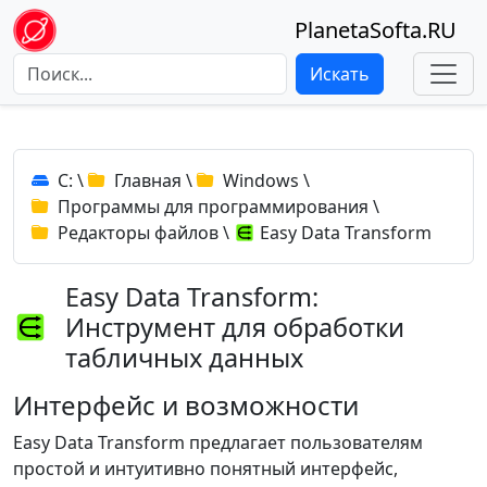
PlanetaSofta.RU
Искать
C:
\
Главная
\
Windows
\
Программы для программирования
\
Редакторы файлов
\
Easy Data Transform
Easy Data Transform:
Инструмент для обработки
табличных данных
Интерфейс и возможности
Easy Data Transform предлагает пользователям
простой и интуитивно понятный интерфейс,