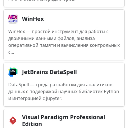
WinHex
WinHex — простой инструмент для работы с
двоичными данными файлов, анализа
оперативной памяти и вычисления контрольных
с...
JetBrains DataSpell
DataSpell — среда разработки для аналитиков
данных с поддержкой научных библиотек Python
и интеграцией с Jupyter.
Visual Paradigm Professional
Edition