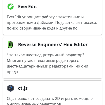
EverEdit
EverEdit упрощает работу с текстовыми и
программными файлами. Подсветка синтаксиса,
поиск, сворачивание кода и другие по...
Reverse Engineers' Hex Editor
Что такое шестнадцатеричный редактор?
Многие путают текстовые редакторы с
шестнадцатеричными редакторами, но они
предн...
ct.js
Ct.js позволяет создавать 2D игры с помощью
многочисленных редакторов.