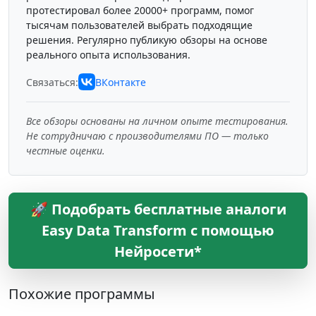
протестировал более 20000+ программ, помог
тысячам пользователей выбрать подходящие
решения. Регулярно публикую обзоры на основе
реального опыта использования.
Связаться:
ВКонтакте
Все обзоры основаны на личном опыте тестирования.
Не сотрудничаю с производителями ПО — только
честные оценки.
🚀 Подобрать бесплатные аналоги
Easy Data Transform с помощью
Нейросети*
Похожие программы