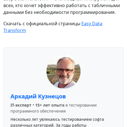
всех, кто хочет эффективно работать с табличными
данными без необходимости программирования.
Скачать с официальной страницы
Easy Data
Transform
Аркадий Кузнецов
IT-эксперт
•
15+ лет опыта
в тестировании
программного обеспечения
Несколько лет увлекаюсь тестированием софта
различных категорий. За годы работы