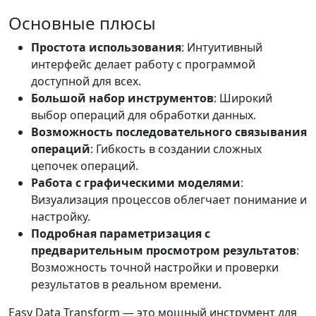
Основные плюсы
Простота использования
: Интуитивный
интерфейс делает работу с программой
доступной для всех.
Большой набор инструментов
: Широкий
выбор операций для обработки данных.
Возможность последовательного связывания
операций
: Гибкость в создании сложных
цепочек операций.
Работа с графическими моделями
:
Визуализация процессов облегчает понимание и
настройку.
Подробная параметризация с
предварительным просмотром результатов
:
Возможность точной настройки и проверки
результатов в реальном времени.
Easy Data Transform — это мощный инструмент для