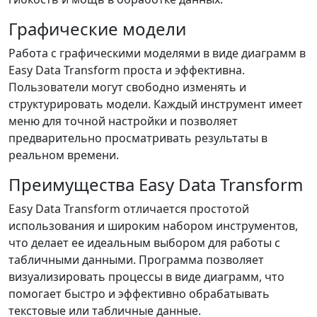
Графические модели
Работа с графическими моделями в виде диаграмм в
Easy Data Transform проста и эффективна.
Пользователи могут свободно изменять и
структурировать модели. Каждый инструмент имеет
меню для точной настройки и позволяет
предварительно просматривать результаты в
реальном времени.
Преимущества Easy Data Transform
Easy Data Transform отличается простотой
использования и широким набором инструментов,
что делает ее идеальным выбором для работы с
табличными данными. Программа позволяет
визуализировать процессы в виде диаграмм, что
помогает быстро и эффективно обрабатывать
текстовые или табличные данные.