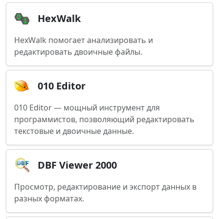
HexWalk
HexWalk помогает анализировать и
редактировать двоичные файлы.
010 Editor
010 Editor — мощный инструмент для
программистов, позволяющий редактировать
текстовые и двоичные данные.
DBF Viewer 2000
Просмотр, редактирование и экспорт данных в
разных форматах.