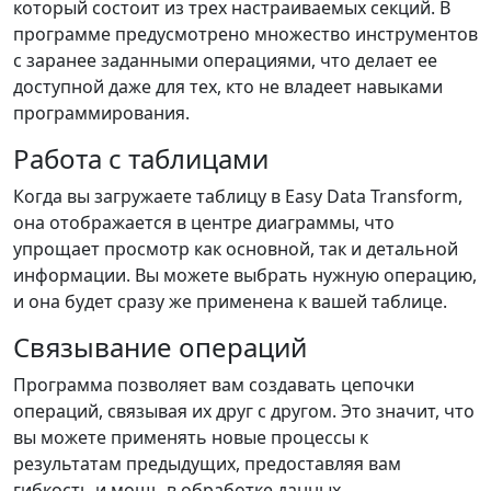
который состоит из трех настраиваемых секций. В
программе предусмотрено множество инструментов
с заранее заданными операциями, что делает ее
доступной даже для тех, кто не владеет навыками
программирования.
Работа с таблицами
Когда вы загружаете таблицу в Easy Data Transform,
она отображается в центре диаграммы, что
упрощает просмотр как основной, так и детальной
информации. Вы можете выбрать нужную операцию,
и она будет сразу же применена к вашей таблице.
Связывание операций
Программа позволяет вам создавать цепочки
операций, связывая их друг с другом. Это значит, что
вы можете применять новые процессы к
результатам предыдущих, предоставляя вам
гибкость и мощь в обработке данных.