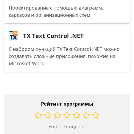
Проектирование с помощью диаграмм,
каркасов и организационных схем.
TX Text Control .NET
С набором функций TX Text Control .NET можно
создавать сложные приложения, похожие на
Microsoft Word.
Рейтинг программы
Еще нет оценок