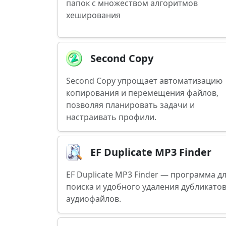
папок с множеством алгоритмов
хеширования
Second Copy
Second Copy упрощает автоматизацию
копирования и перемещения файлов,
позволяя планировать задачи и
настраивать профили.
EF Duplicate MP3 Finder
EF Duplicate MP3 Finder — программа д
поиска и удобного удаления дубликато
аудиофайлов.