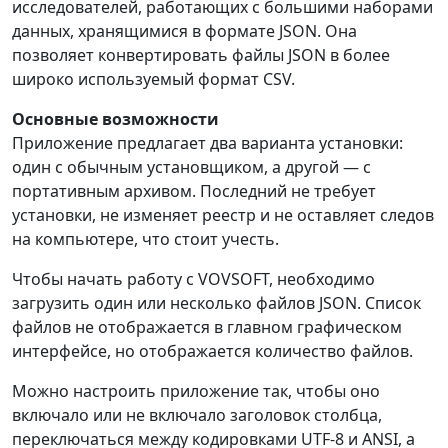
исследователей, работающих с большими наборами
данных, хранящимися в формате JSON. Она
позволяет конвертировать файлы JSON в более
широко используемый формат CSV.
Основные возможности
Приложение предлагает два варианта установки:
один с обычным установщиком, а другой — с
портативным архивом. Последний не требует
установки, не изменяет реестр и не оставляет следов
на компьютере, что стоит учесть.
Чтобы начать работу с VOVSOFT, необходимо
загрузить один или несколько файлов JSON. Список
файлов не отображается в главном графическом
интерфейсе, но отображается количество файлов.
Можно настроить приложение так, чтобы оно
включало или не включало заголовок столбца,
переключаться между кодировками UTF-8 и ANSI, а