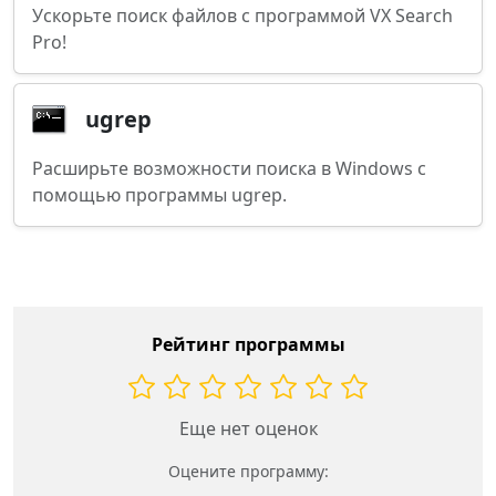
Ускорьте поиск файлов с программой VX Search
Pro!
ugrep
Расширьте возможности поиска в Windows с
помощью программы ugrep.
Рейтинг программы
Еще нет оценок
Оцените программу: