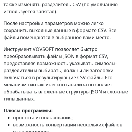
также изменять разделитель CSV (по умолчанию
используется запятая).
После настройки параметров можно легко
сохранить выходные данные в формате CSV. Все
файлы помещаются в выбранное вами место.
Инструмент VOVSOFT позволяет быстро
преобразовывать файлы JSON в формат CSV,
предоставляя возможность указывать символы-
разделители и выбирать, должны ли заголовки
включаться в результирующие CSV-файлы. Его
механизм синтаксического анализа позволяет
обрабатывать вложенные структуры JSON и сложные
типы данных.
Плюсы программы:
простота использования;
возможность конвертации нескольких файлов
одновременно;