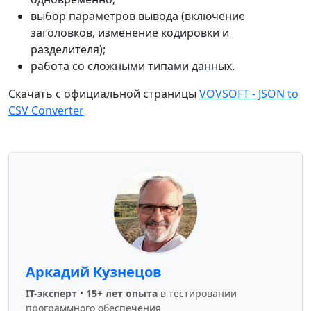
выбор параметров вывода (включение
заголовков, изменение кодировки и
разделителя);
работа со сложными типами данных.
Скачать с официальной страницы
VOVSOFT - JSON to
CSV Converter
Аркадий Кузнецов
IT-эксперт
•
15+ лет опыта
в тестировании
программного обеспечения