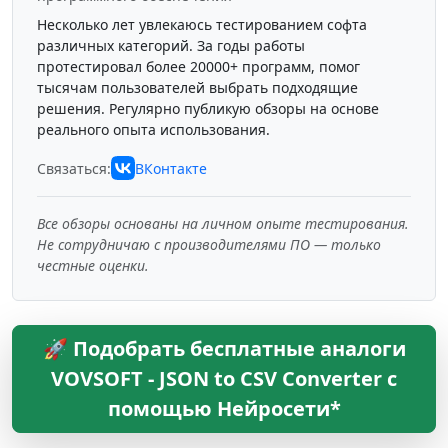
Несколько лет увлекаюсь тестированием софта
различных категорий. За годы работы
протестировал более 20000+ программ, помог
тысячам пользователей выбрать подходящие
решения. Регулярно публикую обзоры на основе
реального опыта использования.
Связаться:
ВКонтакте
Все обзоры основаны на личном опыте тестирования.
Не сотрудничаю с производителями ПО — только
честные оценки.
🚀 Подобрать бесплатные аналоги
VOVSOFT - JSON to CSV Converter с
помощью Нейросети*