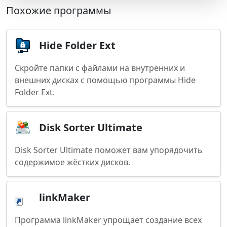
Похожие программы
Hide Folder Ext
Скройте папки с файлами на внутренних и
внешних дисках с помощью программы Hide
Folder Ext.
Disk Sorter Ultimate
Disk Sorter Ultimate поможет вам упорядочить
содержимое жёстких дисков.
linkMaker
Программа linkMaker упрощает создание всех