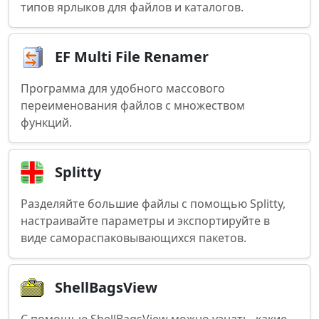
типов ярлыков для файлов и каталогов.
EF Multi File Renamer
Программа для удобного массового
переименования файлов с множеством
функций.
Splitty
Разделяйте большие файлы с помощью Splitty,
настраивайте параметры и экспортируйте в
виде самораспаковывающихся пакетов.
ShellBagsView