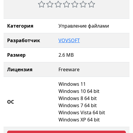
Категория
Управление файлами
Разработчик
VOVSOFT
Размер
2.6 MB
Лицензия
Freeware
Windows 11
Windows 10 64 bit
Windows 8 64 bit
ОС
Windows 7 64 bit
Windows Vista 64 bit
Windows XP 64 bit