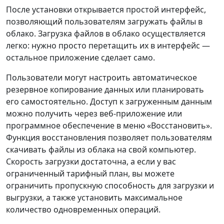
После установки открывается простой интерфейс,
позволяющий пользователям загружать файлы в
облако. Загрузка файлов в облако осуществляется
легко: нужно просто перетащить их в интерфейс —
остальное приложение сделает само.
Пользователи могут настроить автоматическое
резервное копирование данных или планировать
его самостоятельно. Доступ к загруженным данным
можно получить через веб-приложение или
программное обеспечение в меню «Восстановить».
Функция восстановления позволяет пользователям
скачивать файлы из облака на свой компьютер.
Скорость загрузки достаточна, а если у вас
ограниченный тарифный план, вы можете
ограничить пропускную способность для загрузки и
выгрузки, а также установить максимальное
количество одновременных операций.