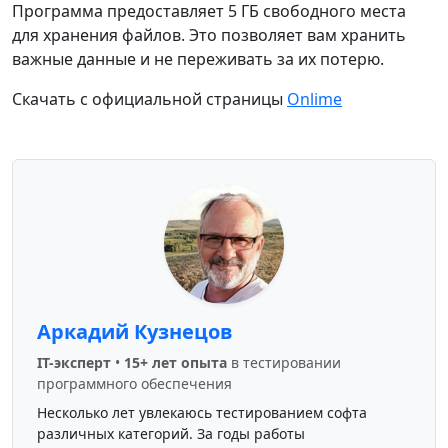
Программа предоставляет 5 ГБ свободного места
для хранения файлов. Это позволяет вам хранить
важные данные и не переживать за их потерю.
Скачать с официальной страницы
Onlime
Аркадий Кузнецов
IT-эксперт
•
15+ лет опыта
в тестировании
программного обеспечения
Несколько лет увлекаюсь тестированием софта
различных категорий. За годы работы