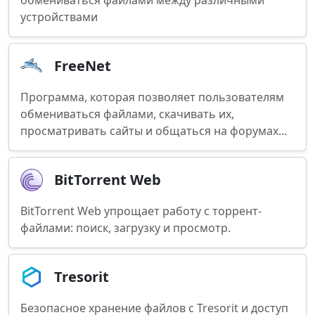
обмениваться файлами между различными
устройствами
FreeNet
Программа, которая позволяет пользователям
обмениваться файлами, скачивать их,
просматривать сайты и общаться на форумах...
BitTorrent Web
BitTorrent Web упрощает работу с торрент-
файлами: поиск, загрузку и просмотр.
Tresorit
Безопасное хранение файлов с Tresorit и доступ