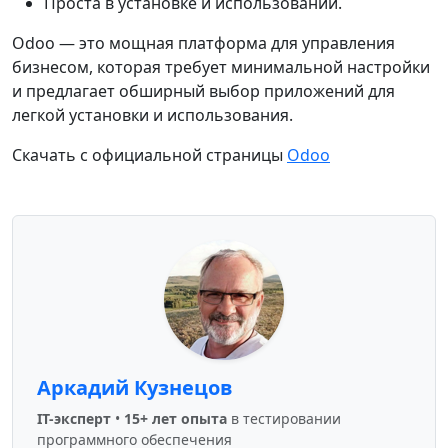
Проста в установке и использовании.
Odoo — это мощная платформа для управления
бизнесом, которая требует минимальной настройки
и предлагает обширный выбор приложений для
легкой установки и использования.
Скачать с официальной страницы
Odoo
Аркадий Кузнецов
IT-эксперт
•
15+ лет опыта
в тестировании
программного обеспечения