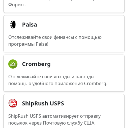
Форекс.
Paisa
Отслеживайте свои финансы с помощью
программы Paisa!
Cromberg
Отслеживайте свои доходы и расходы с
помощью удобного приложения Cromberg.
ShipRush USPS
ShipRush USPS автоматизирует отправку
посылок через Почтовую службу США.