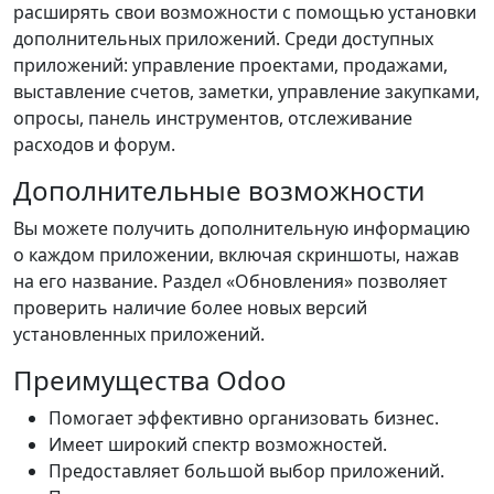
расширять свои возможности с помощью установки
дополнительных приложений. Среди доступных
приложений: управление проектами, продажами,
выставление счетов, заметки, управление закупками,
опросы, панель инструментов, отслеживание
расходов и форум.
Дополнительные возможности
Вы можете получить дополнительную информацию
о каждом приложении, включая скриншоты, нажав
на его название. Раздел «Обновления» позволяет
проверить наличие более новых версий
установленных приложений.
Преимущества Odoo
Помогает эффективно организовать бизнес.
Имеет широкий спектр возможностей.
Предоставляет большой выбор приложений.