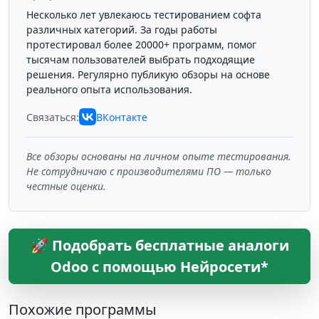
Несколько лет увлекаюсь тестированием софта
различных категорий. За годы работы
протестировал более 20000+ программ, помог
тысячам пользователей выбрать подходящие
решения. Регулярно публикую обзоры на основе
реального опыта использования.
Связаться:
ВКонтакте
Все обзоры основаны на личном опыте тестирования.
Не сотрудничаю с производителями ПО — только
честные оценки.
🚀 Подобрать бесплатные аналоги
Odoo с помощью Нейросети*
Похожие программы