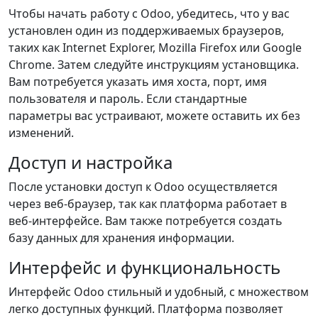
Чтобы начать работу с Odoo, убедитесь, что у вас
установлен один из поддерживаемых браузеров,
таких как Internet Explorer, Mozilla Firefox или Google
Chrome. Затем следуйте инструкциям установщика.
Вам потребуется указать имя хоста, порт, имя
пользователя и пароль. Если стандартные
параметры вас устраивают, можете оставить их без
изменений.
Доступ и настройка
После установки доступ к Odoo осуществляется
через веб-браузер, так как платформа работает в
веб-интерфейсе. Вам также потребуется создать
базу данных для хранения информации.
Интерфейс и функциональность
Интерфейс Odoo стильный и удобный, с множеством
легко доступных функций. Платформа позволяет