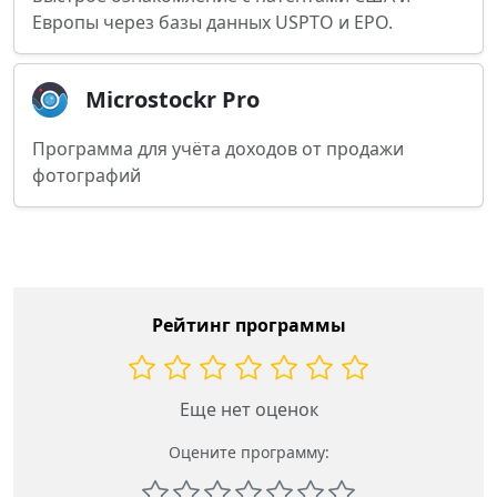
Европы через базы данных USPTO и EPO.
Microstockr Pro
Программа для учёта доходов от продажи
фотографий
Рейтинг программы
Еще нет оценок
Оцените программу: