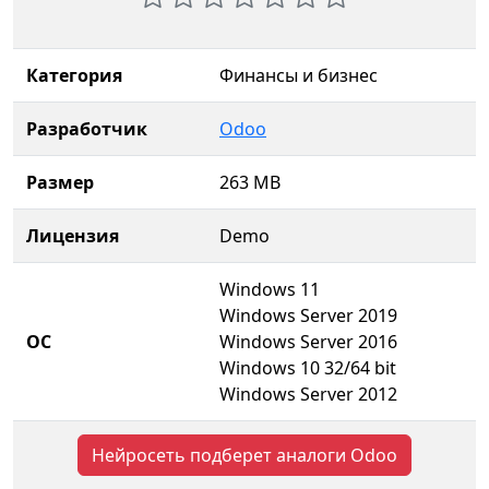
Категория
Финансы и бизнес
Разработчик
Odoo
Размер
263 MB
Лицензия
Demo
Windows 11
Windows Server 2019
ОС
Windows Server 2016
Windows 10 32/64 bit
Windows Server 2012
Нейросеть подберет аналоги Odoo