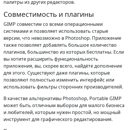
палитры из других редакторов.
Совместимость и плагины
GIMP совместим со всеми операционными
системами и позволяет использовать старые
версии, что невозможно в Photoshop. Приложение
также позволяет добавлять большое количество
плагинов, большинство из которых бесплатны. Если
вы хотите расширить функциональность
приложения, вы, скорее всего, найдёте дополнение
для этого. Существуют даже плагины, которые
позволяют полностью изменить интерфейс или
использовать фильтры сторонних производителей.
В качестве альтернативы Photoshop, Portable GIMP
может быть отличным выбором для малого бизнеса
и любителей, которым нужен простой, но мощный
инструмент для графического редактирования.