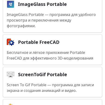
ImageGlass Portable
ImageGlass Portable — программа для удобного
просмотра и переключения между
фотографиями.
Portable FreeCAD
Бесплатное и лёгкое приложение Portable
FreeCAD для эффективного 3D-моделирования
ScreenToGif Portable
Screen To Gif Portable — программа для записи
экрана и создания анимаций и видео.