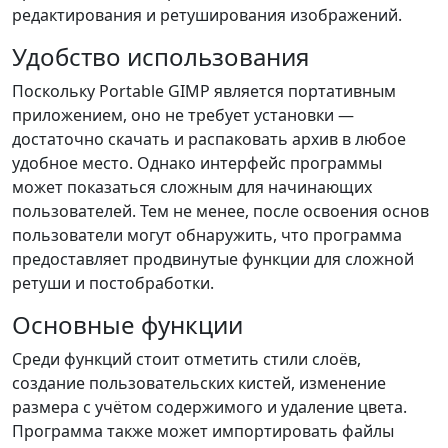
редактирования и ретуширования изображений.
Удобство использования
Поскольку Portable GIMP является портативным
приложением, оно не требует установки —
достаточно скачать и распаковать архив в любое
удобное место. Однако интерфейс программы
может показаться сложным для начинающих
пользователей. Тем не менее, после освоения основ
пользователи могут обнаружить, что программа
предоставляет продвинутые функции для сложной
ретуши и постобработки.
Основные функции
Среди функций стоит отметить стили слоёв,
создание пользовательских кистей, изменение
размера с учётом содержимого и удаление цвета.
Программа также может импортировать файлы