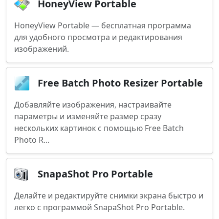
HoneyView Portable
HoneyView Portable — бесплатная программа
для удобного просмотра и редактирования
изображений.
Free Batch Photo Resizer Portable
Добавляйте изображения, настраивайте
параметры и изменяйте размер сразу
нескольких картинок с помощью Free Batch
Photo R...
SnapaShot Pro Portable
Делайте и редактируйте снимки экрана быстро и
легко с программой SnapaShot Pro Portable.