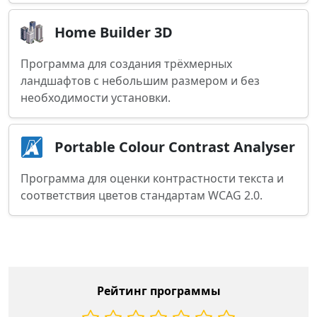
Home Builder 3D
Программа для создания трёхмерных
ландшафтов с небольшим размером и без
необходимости установки.
Portable Colour Contrast Analyser
Программа для оценки контрастности текста и
соответствия цветов стандартам WCAG 2.0.
Рейтинг программы