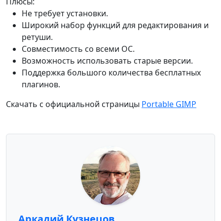
Плюсы:
Не требует установки.
Широкий набор функций для редактирования и
ретуши.
Совместимость со всеми ОС.
Возможность использовать старые версии.
Поддержка большого количества бесплатных
плагинов.
Скачать с официальной страницы
Portable GIMP
Аркадий Кузнецов