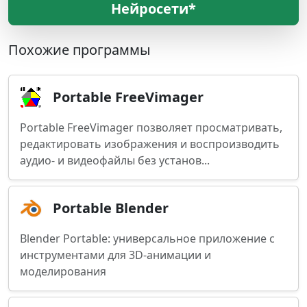
Нейросети*
Похожие программы
Portable FreeVimager
Portable FreeVimager позволяет просматривать,
редактировать изображения и воспроизводить
аудио- и видеофайлы без установ...
Portable Blender
Blender Portable: универсальное приложение с
инструментами для 3D-анимации и
моделирования