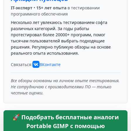
IT-эксперт
•
15+ лет опыта
в тестировании
программного обеспечения
Несколько лет увлекаюсь тестированием софта
различных категорий. За годы работы
протестировал более 20000+ программ, помог
тысячам пользователей выбрать подходящие
решения. Регулярно публикую обзоры на основе
реального опыта использования.
Связаться:
ВКонтакте
Все обзоры основаны на личном опыте тестирования.
Не сотрудничаю с производителями ПО — только
честные оценки.
🚀 Подобрать бесплатные аналоги
Portable GIMP с помощью