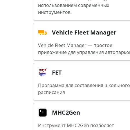
использованием современных
инструментов
Vehicle Fleet Manager
Vehicle Fleet Manager — простое
приложение для управления автопарко
FET
Программа для составления школьного
расписания
MHC2Gen
Инструмент MHC2Gen позволяет