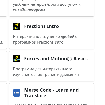
удобным интерфейсом и доступом к
онлайн-ресурсам
Fractions Intro
Интерактивное изучение дробей с
м.
программой Fractions Intro
Forces and Motion{:} Basics
Программа для интерактивного
изучения основ трения и движения
Morse Code - Learn and
Translate