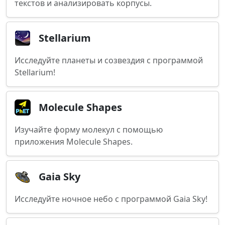
текстов и анализировать корпусы.
Stellarium
Исследуйте планеты и созвездия с программой
Stellarium!
Molecule Shapes
Изучайте форму молекул с помощью
приложения Molecule Shapes.
Gaia Sky
Исследуйте ночное небо с программой Gaia Sky!