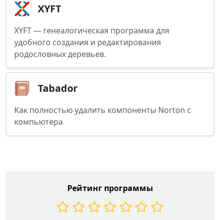
XYFT
XYFT — генеалогическая программа для
удобного создания и редактирования
родословных деревьев.
Tabador
Как полностью удалить компоненты Norton с
компьютера
Рейтинг программы