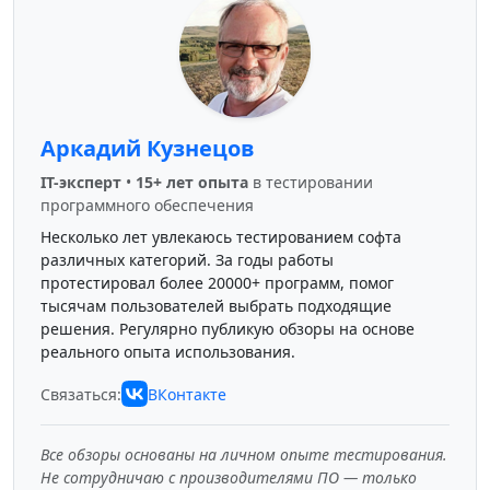
Аркадий Кузнецов
IT-эксперт
•
15+ лет опыта
в тестировании
программного обеспечения
Несколько лет увлекаюсь тестированием софта
различных категорий. За годы работы
протестировал более 20000+ программ, помог
тысячам пользователей выбрать подходящие
решения. Регулярно публикую обзоры на основе
реального опыта использования.
Связаться:
ВКонтакте
Все обзоры основаны на личном опыте тестирования.
Не сотрудничаю с производителями ПО — только