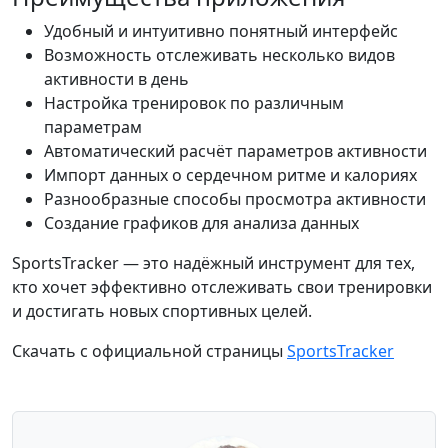
Удобный и интуитивно понятный интерфейс
Возможность отслеживать несколько видов
активности в день
Настройка тренировок по различным
параметрам
Автоматический расчёт параметров активности
Импорт данных о сердечном ритме и калориях
Разнообразные способы просмотра активности
Создание графиков для анализа данных
SportsTracker — это надёжный инструмент для тех,
кто хочет эффективно отслеживать свои тренировки
и достигать новых спортивных целей.
Скачать с официальной страницы
SportsTracker