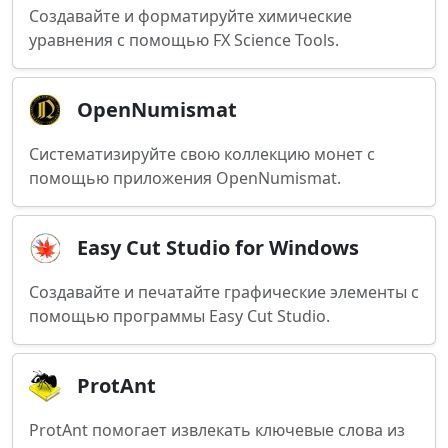
Создавайте и форматируйте химические
уравнения с помощью FX Science Tools.
OpenNumismat
Систематизируйте свою коллекцию монет с
помощью приложения OpenNumismat.
Easy Cut Studio for Windows
Создавайте и печатайте графические элементы с
помощью программы Easy Cut Studio.
ProtAnt
ProtAnt помогает извлекать ключевые слова из