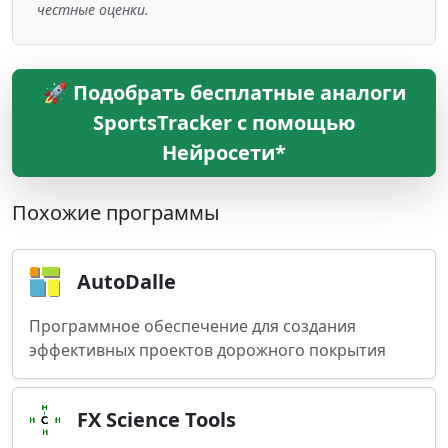
честные оценки.
🚀 Подобрать бесплатные аналоги
SportsTracker с помощью
Нейросети*
Похожие программы
AutoDalle
Программное обеспечение для создания
эффективных проектов дорожного покрытия
FX Science Tools