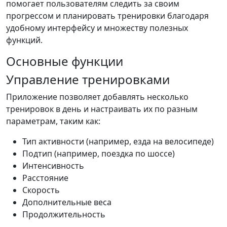
помогает пользователям следить за своим
прогрессом и планировать тренировки благодаря
удобному интерфейсу и множеству полезных
функций.
Основные функции
Управление тренировками
Приложение позволяет добавлять несколько
тренировок в день и настраивать их по разным
параметрам, таким как:
Тип активности (например, езда на велосипеде)
Подтип (например, поездка по шоссе)
Интенсивность
Расстояние
Скорость
Дополнительные веса
Продолжительность