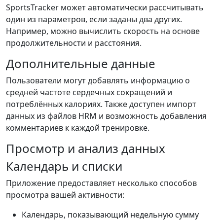
SportsTracker может автоматически рассчитывать
один из параметров, если заданы два других.
Например, можно вычислить скорость на основе
продолжительности и расстояния.
Дополнительные данные
Пользователи могут добавлять информацию о
средней частоте сердечных сокращений и
потреблённых калориях. Также доступен импорт
данных из файлов HRM и возможность добавления
комментариев к каждой тренировке.
Просмотр и анализ данных
Календарь и списки
Приложение предоставляет несколько способов
просмотра вашей активности:
Календарь, показывающий недельную сумму