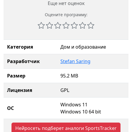
Еще нет оценок
Оцените программу:
Категория
Дом и образование
Разработчик
Stefan Saring
Размер
95.2 MB
Лицензия
GPL
Windows 11
ОС
Windows 10 64 bit
Нейросеть подберет аналоги SportsTracker