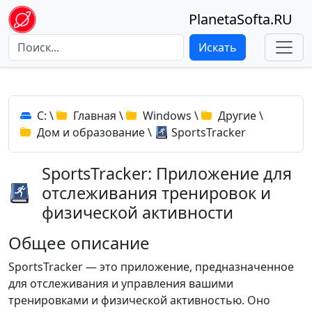
PlanetaSofta.RU
Искать
C:
\
Главная
\
Windows
\
Другие
\
Дом и образование
\
SportsTracker
SportsTracker: Приложение для
отслеживания тренировок и
физической активности
Общее описание
SportsTracker — это приложение, предназначенное
для отслеживания и управления вашими
тренировками и физической активностью. Оно