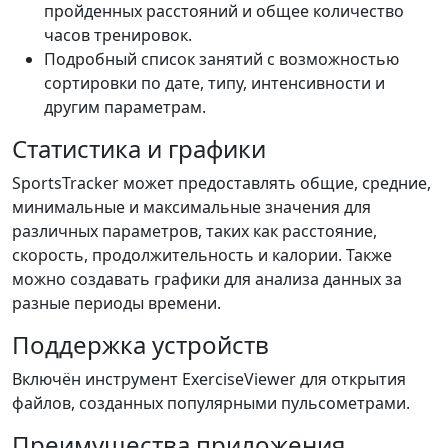
пройденных расстояний и общее количество
часов тренировок.
Подробный список занятий с возможностью
сортировки по дате, типу, интенсивности и
другим параметрам.
Статистика и графики
SportsTracker может предоставлять общие, средние,
минимальные и максимальные значения для
различных параметров, таких как расстояние,
скорость, продолжительность и калории. Также
можно создавать графики для анализа данных за
разные периоды времени.
Поддержка устройств
Включён инструмент ExerciseViewer для открытия
файлов, созданных популярными пульсометрами.
Преимущества приложения