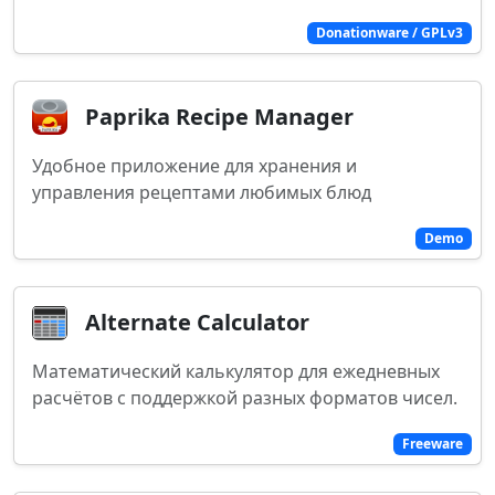
Donationware / GPLv3
Paprika Recipe Manager
Удобное приложение для хранения и
управления рецептами любимых блюд
Demo
Alternate Calculator
Математический калькулятор для ежедневных
расчётов с поддержкой разных форматов чисел.
Freeware