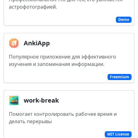
астрофотографией.
Demo
AnkiApp
Популярное приложение для эффективного
изучения и запоминания информации.
Freemium
work-break
Помогает контролировать рабочее время и
делать перерывы
MIT License