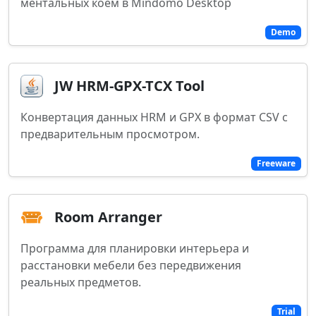
ментальных коем в Mindomo Desktop
Demo
JW HRM-GPX-TCX Tool
Конвертация данных HRM и GPX в формат CSV с
предварительным просмотром.
Freeware
Room Arranger
Программа для планировки интерьера и
расстановки мебели без передвижения
реальных предметов.
Trial