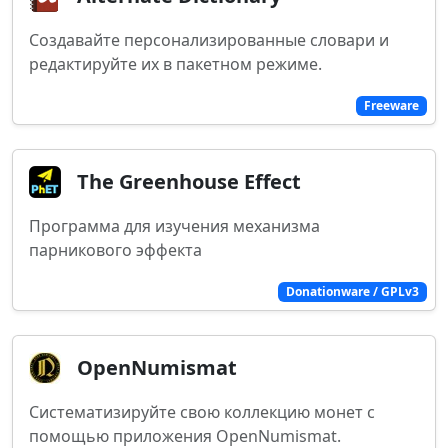
Создавайте персонализированные словари и
редактируйте их в пакетном режиме.
Freeware
The Greenhouse Effect
Программа для изучения механизма
парникового эффекта
Donationware / GPLv3
OpenNumismat
Систематизируйте свою коллекцию монет с
помощью приложения OpenNumismat.