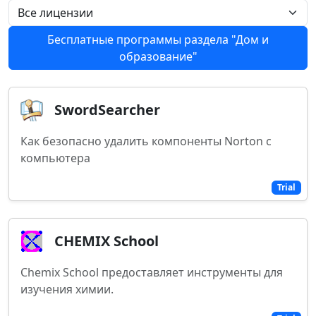
Бесплатные программы раздела "Дом и
образование"
SwordSearcher
Как безопасно удалить компоненты Norton с
компьютера
Trial
CHEMIX School
Chemix School предоставляет инструменты для
изучения химии.