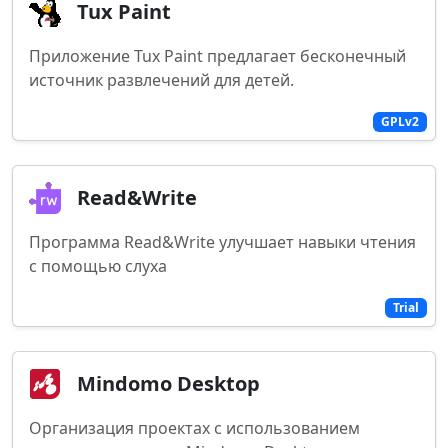
Tux Paint
Приложение Tux Paint предлагает бесконечный
источник развлечений для детей.
GPLv2
Read&Write
Программа Read&Write улучшает навыки чтения
с помощью слуха
Trial
Mindomo Desktop
Организация проектах с использованием