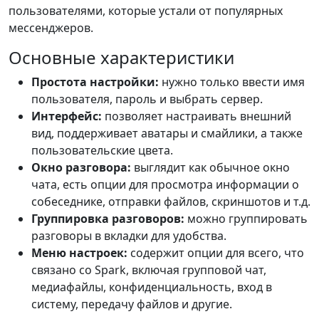
пользователями, которые устали от популярных
мессенджеров.
Основные характеристики
Простота настройки:
нужно только ввести имя
пользователя, пароль и выбрать сервер.
Интерфейс:
позволяет настраивать внешний
вид, поддерживает аватары и смайлики, а также
пользовательские цвета.
Окно разговора:
выглядит как обычное окно
чата, есть опции для просмотра информации о
собеседнике, отправки файлов, скриншотов и т.д.
Группировка разговоров:
можно группировать
разговоры в вкладки для удобства.
Меню настроек:
содержит опции для всего, что
связано со Spark, включая групповой чат,
медиафайлы, конфиденциальность, вход в
систему, передачу файлов и другие.