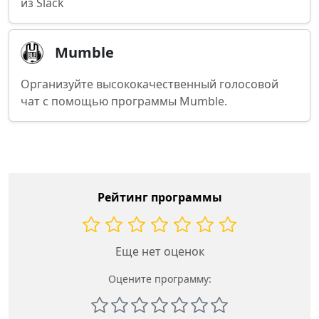
из Slack
Mumble
Организуйте высококачественный голосовой
чат с помощью программы Mumble.
Рейтинг программы
Еще нет оценок
Оцените программу: