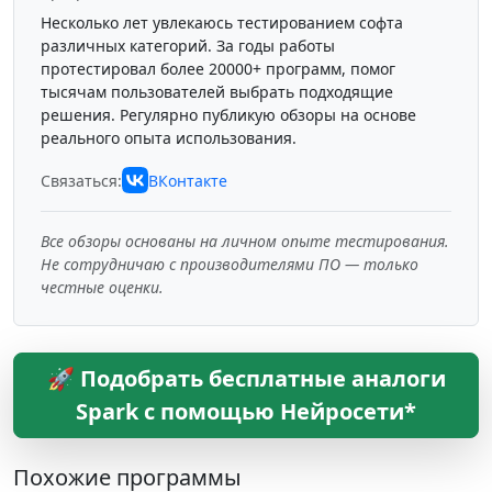
Несколько лет увлекаюсь тестированием софта
различных категорий. За годы работы
протестировал более 20000+ программ, помог
тысячам пользователей выбрать подходящие
решения. Регулярно публикую обзоры на основе
реального опыта использования.
Связаться:
ВКонтакте
Все обзоры основаны на личном опыте тестирования.
Не сотрудничаю с производителями ПО — только
честные оценки.
🚀 Подобрать бесплатные аналоги
Spark с помощью Нейросети*
Похожие программы