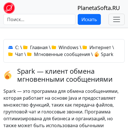
PlanetaSofta.RU
Искать
C:
\
Главная
\
Windows
\
Интернет
\
Чат
\
Мгновенные сообщения
\
Spark
Spark — клиент обмена
мгновенными сообщениями
Spark — это программа для обмена сообщениями,
которая работает на основе Java и предоставляет
множество функций, таких как передача файлов,
групповой чат и голосовые звонки. Программа
оптимизирована для бизнеса и организаций, но
также может быть использована обычными