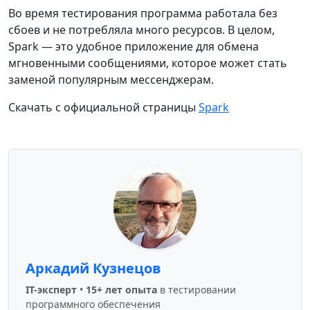
Во время тестирования программа работала без
сбоев и не потребляла много ресурсов. В целом,
Spark — это удобное приложение для обмена
мгновенными сообщениями, которое может стать
заменой популярным мессенджерам.
Скачать с официальной страницы
Spark
Аркадий Кузнецов
IT-эксперт
•
15+ лет опыта
в тестировании
программного обеспечения