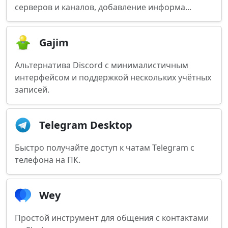
серверов и каналов, добавление информа...
Gajim
Альтернатива Discord с минималистичным
интерфейсом и поддержкой нескольких учётных
записей.
Telegram Desktop
Быстро получайте доступ к чатам Telegram с
телефона на ПК.
Wey
Простой инструмент для общения с контактами