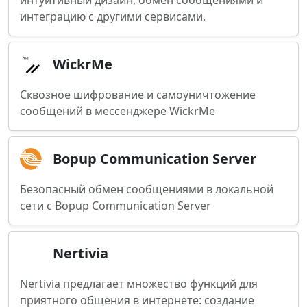
интуитивный дизайн, обмен сообщениями и
интеграцию с другими сервисами.
WickrMe
Сквозное шифрование и самоуничтожение
сообщений в мессенджере WickrMe
Bopup Communication Server
Безопасный обмен сообщениями в локальной
сети с Bopup Communication Server
Nertivia
Nertivia предлагает множество функций для
приятного общения в интернете: создание