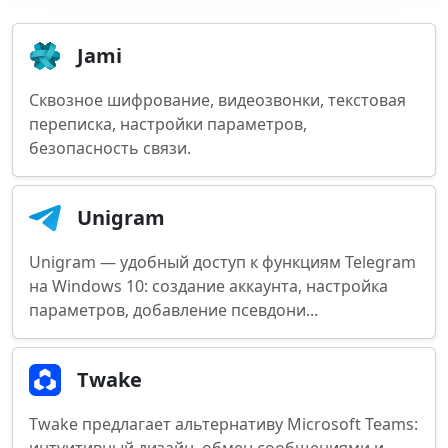
Jami
Сквозное шифрование, видеозвонки, текстовая
переписка, настройки параметров,
безопасность связи.
Unigram
Unigram — удобный доступ к функциям Telegram
на Windows 10: создание аккаунта, настройка
параметров, добавление псевдони...
Twake
Twake предлагает альтернативу Microsoft Teams: