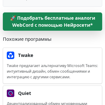
🚀 Подобрать бесплатные аналоги
WebCord с помощью Нейросети*
Похожие программы
Twake
Twake предлагает альтернативу Microsoft Teams:
интуитивный дизайн, обмен сообщениями и
интеграцию с другими сервисами.
Quiet
Децентрализованный обмен мгновенными