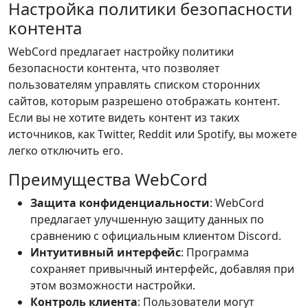
Настройка политики безопасности
контента
WebCord предлагает настройку политики
безопасности контента, что позволяет
пользователям управлять списком сторонних
сайтов, которым разрешено отображать контент.
Если вы не хотите видеть контент из таких
источников, как Twitter, Reddit или Spotify, вы можете
легко отключить его.
Преимущества WebCord
Защита конфиденциальности
: WebCord
предлагает улучшенную защиту данных по
сравнению с официальным клиентом Discord.
Интуитивный интерфейс
: Программа
сохраняет привычный интерфейс, добавляя при
этом возможности настройки.
Контроль клиента
: Пользователи могут