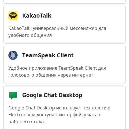
KakaoTalk
KakaoTalk: универсальный мессенджер для
удобного общения
TeamSpeak Client
Удобное приложение TeamSpeak Client для
голосового общения через интернет
Google Chat Desktop
Google Chat Desktop использует технологию
Electron для доступа к интерфейсу чата с
рабочего стола.