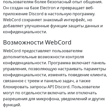
пользователям более безопасный опыт общения.
Он создан на базе Electron и превращает веб-
приложение Discord в настольную программу.
WebCord сохраняет знакомый интерфейс, но
добавляет улучшенные функции защиты данных и
конфиденциальности.
Возможности WebCord
WebCord предоставляет пользователям
дополнительные возможности контроля
конфиденциальности. Программа включает панель
управления, позволяющую настраивать параметры
конфиденциальности, изменять поведение клиента,
связанное с треем и панелью задач, а также
блокировать запросы API Discord. Пользователи
могут по отдельности включать или отключать
разрешения для микрофона, уведомлений и других
функций.