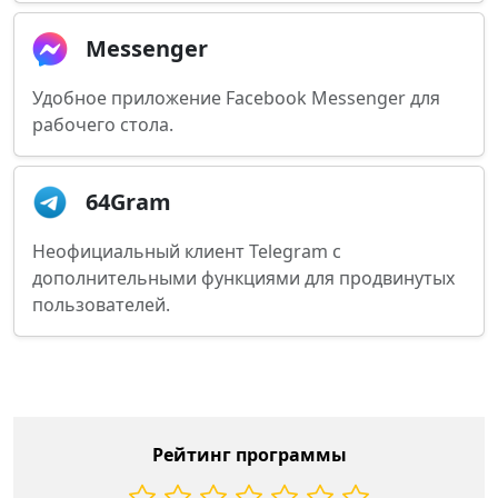
Messenger
Удобное приложение Facebook Messenger для
рабочего стола.
64Gram
Неофициальный клиент Telegram с
дополнительными функциями для продвинутых
пользователей.
Рейтинг программы