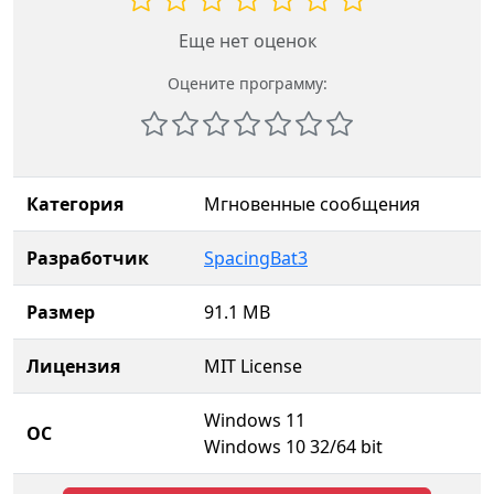
Еще нет оценок
Оцените программу:
Категория
Мгновенные сообщения
Разработчик
SpacingBat3
Размер
91.1 MB
Лицензия
MIT License
Windows 11
ОС
Windows 10 32/64 bit