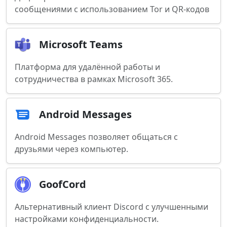
сообщениями с использованием Tor и QR-кодов
Microsoft Teams
Платформа для удалённой работы и
сотрудничества в рамках Microsoft 365.
Android Messages
Android Messages позволяет общаться с
друзьями через компьютер.
GoofCord
Альтернативный клиент Discord с улучшенными
настройками конфиденциальности.