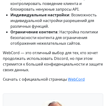
контролировать поведение клиента и
блокировать ненужные запросы API.
Индивидуальные настройки
: Возможность
индивидуальной настройки разрешений для
различных функций.
Ограничение контента
: Настройка политики
безопасности контента для ограничения
отображения нежелательных сайтов.
WebCord — это отличный выбор для тех, кто хочет
продолжать использовать Discord, но при этом
стремится к большей конфиденциальности и защите
своих данных.
Скачать с официальной страницы
WebCord