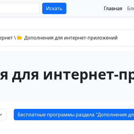
Искать
Главная
Бл
ернет
\
Дополнения для интернет-приложений
я для интернет-
Бесплатные программы раздела "Дополнения дл