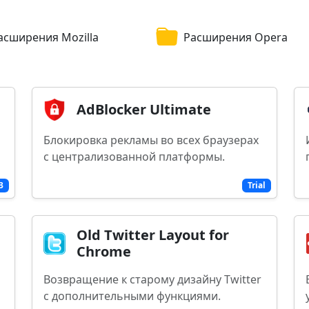
асширения Mozilla
Расширения Opera
AdBlocker Ultimate
Блокировка рекламы во всех браузерах
с централизованной платформы.
3
Trial
Old Twitter Layout for
Chrome
Возвращение к старому дизайну Twitter
с дополнительными функциями.