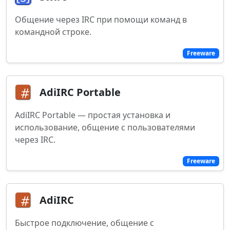
Общение через IRC при помощи команд в
командной строке.
Freeware
AdiIRC Portable
AdiIRC Portable — простая установка и
использование, общение с пользователями
через IRC.
Freeware
AdiIRC
Быстрое подключение, общение с