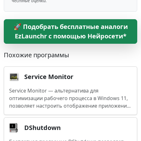
честные оценки.
🚀 Подобрать бесплатные аналоги
EzLaunchr с помощью Нейросети*
Похожие программы
Service Monitor
Service Monitor — альтернатива для
оптимизации рабочего процесса в Windows 11,
позволяет настроить отображение приложени...
DShutdown