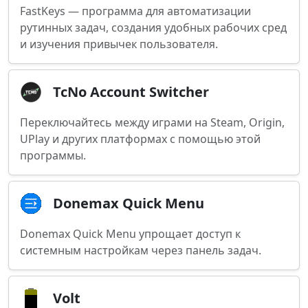
FastKeys — программа для автоматизации
рутинных задач, создания удобных рабочих сред
и изучения привычек пользователя.
TcNo Account Switcher
Переключайтесь между играми на Steam, Origin,
UPlay и других платформах с помощью этой
программы.
Donemax Quick Menu
Donemax Quick Menu упрощает доступ к
системным настройкам через панель задач.
Volt