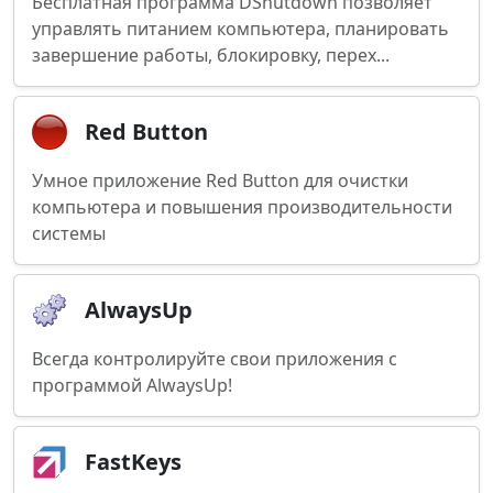
Бесплатная программа DShutdown позволяет
управлять питанием компьютера, планировать
завершение работы, блокировку, перех...
Red Button
Умное приложение Red Button для очистки
компьютера и повышения производительности
системы
AlwaysUp
Всегда контролируйте свои приложения с
программой AlwaysUp!
FastKeys