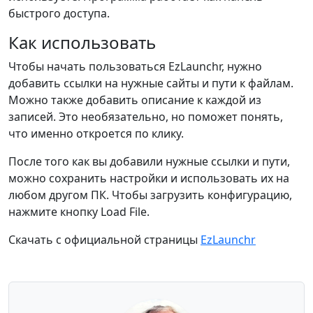
быстрого доступа.
Как использовать
Чтобы начать пользоваться EzLaunchr, нужно
добавить ссылки на нужные сайты и пути к файлам.
Можно также добавить описание к каждой из
записей. Это необязательно, но поможет понять,
что именно откроется по клику.
После того как вы добавили нужные ссылки и пути,
можно сохранить настройки и использовать их на
любом другом ПК. Чтобы загрузить конфигурацию,
нажмите кнопку Load File.
Скачать с официальной страницы
EzLaunchr