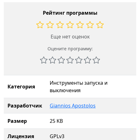
Рейтинг программы
Еще нет оценок
Оцените программу:
Инструменты запуска и
Категория
выключения
Разработчик
Giannios Apostolos
Размер
25 KB
Лицензия
GPLv3