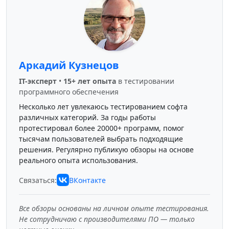
Аркадий Кузнецов
IT-эксперт
•
15+ лет опыта
в тестировании
программного обеспечения
Несколько лет увлекаюсь тестированием софта
различных категорий. За годы работы
протестировал более 20000+ программ, помог
тысячам пользователей выбрать подходящие
решения. Регулярно публикую обзоры на основе
реального опыта использования.
Связаться:
ВКонтакте
Все обзоры основаны на личном опыте тестирования.
Не сотрудничаю с производителями ПО — только