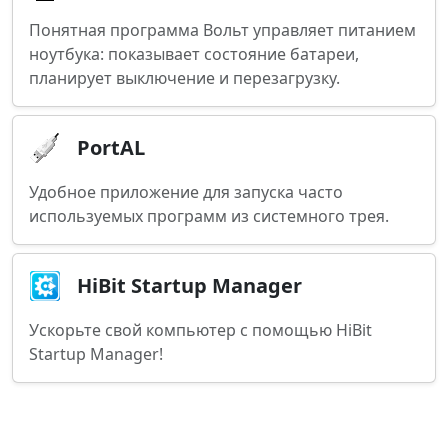
Понятная программа Вольт управляет питанием
ноутбука: показывает состояние батареи,
планирует выключение и перезагрузку.
PortAL
Удобное приложение для запуска часто
используемых программ из системного трея.
HiBit Startup Manager
Ускорьте свой компьютер с помощью HiBit
Startup Manager!