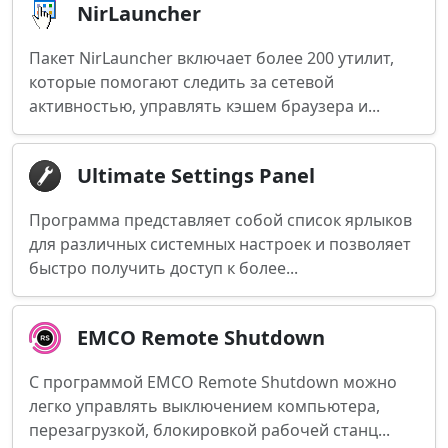
NirLauncher
Пакет NirLauncher включает более 200 утилит,
которые помогают следить за сетевой
активностью, управлять кэшем браузера и...
Ultimate Settings Panel
Программа представляет собой список ярлыков
для различных системных настроек и позволяет
быстро получить доступ к более...
EMCO Remote Shutdown
С программой EMCO Remote Shutdown можно
легко управлять выключением компьютера,
перезагрузкой, блокировкой рабочей станц...