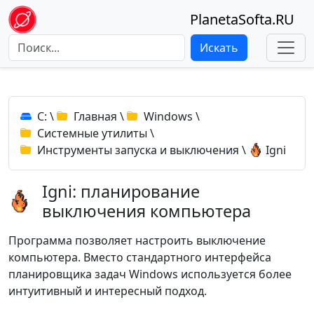
PlanetaSofta.RU
Искать
C:
\
Главная
\
Windows
\
Системные утилиты
\
Инструменты запуска и выключения
\
Igni
Igni: планирование
выключения компьютера
Программа позволяет настроить выключение
компьютера. Вместо стандартного интерфейса
планировщика задач Windows используется более
интуитивный и интересный подход.