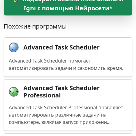
Igni с помощью Нейросети*
Похожие программы
Advanced Task Scheduler
Advanced Task Scheduler помогает
автоматизировать задачи и сэкономить время.
Advanced Task Scheduler
Professional
Advanced Task Scheduler Professional позволяет
автоматизировать различные задачи на
компьютере, включая запуск приложени...