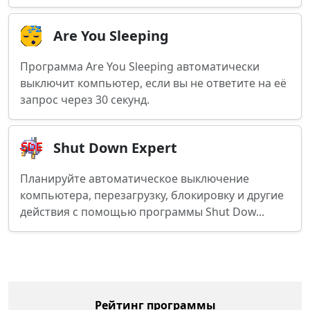
Are You Sleeping
Программа Are You Sleeping автоматически
выключит компьютер, если вы не ответите на её
запрос через 30 секунд.
Shut Down Expert
Планируйте автоматическое выключение
компьютера, перезагрузку, блокировку и другие
действия с помощью программы Shut Dow...
Рейтинг программы