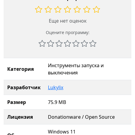
Еще нет оценок
Оцените программу:
Инструменты запуска и
Категория
выключения
Разработчик
Lukylix
Размер
75.9 MB
Лицензия
Donationware / Open Source
Windows 11