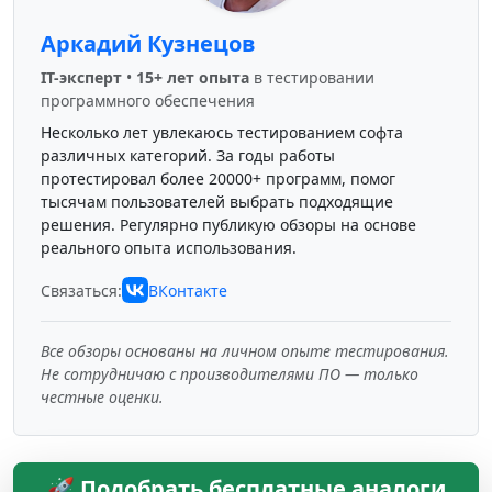
Аркадий Кузнецов
IT-эксперт
•
15+ лет опыта
в тестировании
программного обеспечения
Несколько лет увлекаюсь тестированием софта
различных категорий. За годы работы
протестировал более 20000+ программ, помог
тысячам пользователей выбрать подходящие
решения. Регулярно публикую обзоры на основе
реального опыта использования.
Связаться:
ВКонтакте
Все обзоры основаны на личном опыте тестирования.
Не сотрудничаю с производителями ПО — только
честные оценки.
🚀 Подобрать бесплатные аналоги