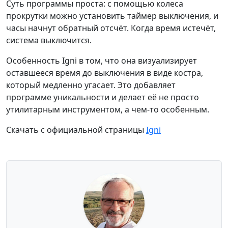
Суть программы проста: с помощью колеса
прокрутки можно установить таймер выключения, и
часы начнут обратный отсчёт. Когда время истечёт,
система выключится.
Особенность Igni в том, что она визуализирует
оставшееся время до выключения в виде костра,
который медленно угасает. Это добавляет
программе уникальности и делает её не просто
утилитарным инструментом, а чем-то особенным.
Скачать с официальной страницы
Igni