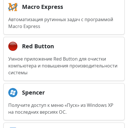
Macro Express
Автоматизация рутинных задач с программой
Macro Express
Red Button
Умное приложение Red Button для очистки
компьютера и повышения производительности
системы
Spencer
Получите доступ к меню «Пуск» из Windows XP
на последних версиях ОС.