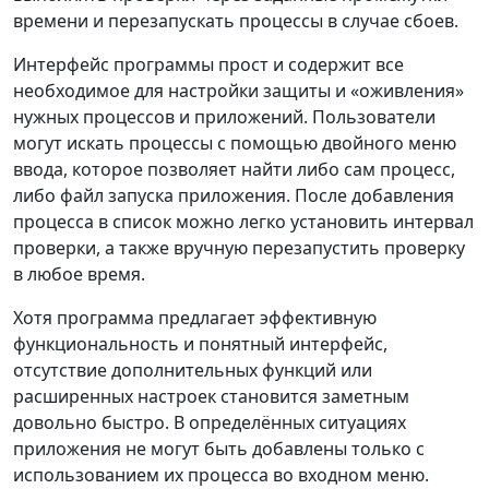
времени и перезапускать процессы в случае сбоев.
Интерфейс программы прост и содержит все
необходимое для настройки защиты и «оживления»
нужных процессов и приложений. Пользователи
могут искать процессы с помощью двойного меню
ввода, которое позволяет найти либо сам процесс,
либо файл запуска приложения. После добавления
процесса в список можно легко установить интервал
проверки, а также вручную перезапустить проверку
в любое время.
Хотя программа предлагает эффективную
функциональность и понятный интерфейс,
отсутствие дополнительных функций или
расширенных настроек становится заметным
довольно быстро. В определённых ситуациях
приложения не могут быть добавлены только с
использованием их процесса во входном меню.