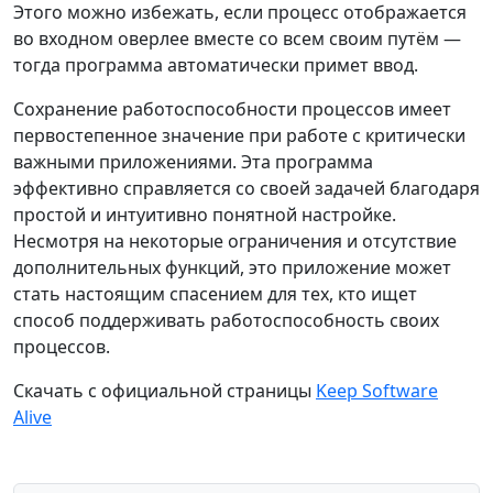
Этого можно избежать, если процесс отображается
во входном оверлее вместе со всем своим путём —
тогда программа автоматически примет ввод.
Сохранение работоспособности процессов имеет
первостепенное значение при работе с критически
важными приложениями. Эта программа
эффективно справляется со своей задачей благодаря
простой и интуитивно понятной настройке.
Несмотря на некоторые ограничения и отсутствие
дополнительных функций, это приложение может
стать настоящим спасением для тех, кто ищет
способ поддерживать работоспособность своих
процессов.
Скачать с официальной страницы
Keep Software
Alive