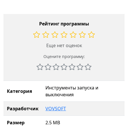
Рейтинг программы
Еще нет оценок
Оцените программу:
Инструменты запуска и
Категория
выключения
Разработчик
VOVSOFT
Размер
2.5 MB