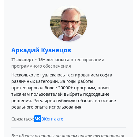
Аркадий Кузнецов
IT-эксперт
•
15+ лет опыта
в тестировании
программного обеспечения
Несколько лет увлекаюсь тестированием софта
различных категорий. За годы работы
протестировал более 20000+ программ, помог
тысячам пользователей выбрать подходящие
решения. Регулярно публикую обзоры на основе
реального опыта использования.
Связаться:
ВКонтакте
Все обзоры основаны на личном опыте тестирования.