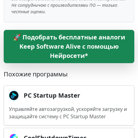
Не сотрудничаю с производителями ПО — только
честные оценки.
🚀 Подобрать бесплатные аналоги
Keep Software Alive с помощью
Нейросети*
Похожие программы
PC Startup Master
Управляйте автозагрузкой, ускоряйте загрузку и
защищайте систему с PC Startup Master
CoolShutdownTimer