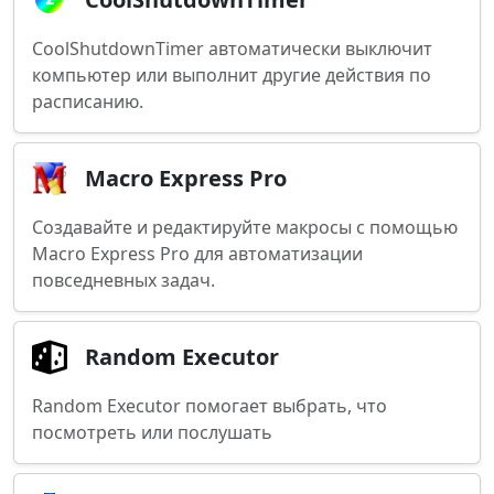
CoolShutdownTimer автоматически выключит
компьютер или выполнит другие действия по
расписанию.
Macro Express Pro
Создавайте и редактируйте макросы с помощью
Macro Express Pro для автоматизации
повседневных задач.
Random Executor
Random Executor помогает выбрать, что
посмотреть или послушать