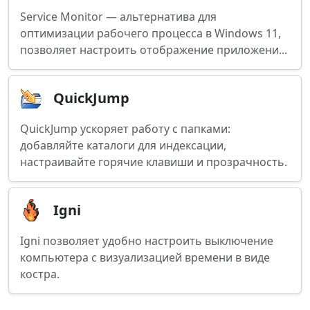
Service Monitor — альтернатива для
оптимизации рабочего процесса в Windows 11,
позволяет настроить отображение приложени...
QuickJump
QuickJump ускоряет работу с папками:
добавляйте каталоги для индексации,
настраивайте горячие клавиши и прозрачность.
Igni
Igni позволяет удобно настроить выключение
компьютера с визуализацией времени в виде
костра.