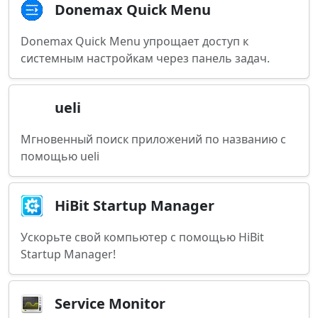
Donemax Quick Menu
Donemax Quick Menu упрощает доступ к
системным настройкам через панель задач.
ueli
Мгновенный поиск приложений по названию с
помощью ueli
HiBit Startup Manager
Ускорьте свой компьютер с помощью HiBit
Startup Manager!
Service Monitor