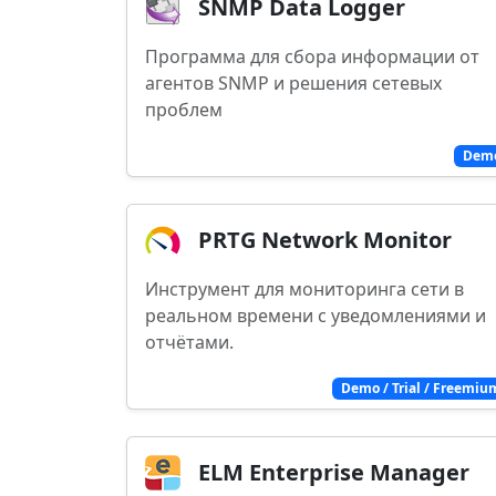
SNMP Data Logger
Программа для сбора информации от
агентов SNMP и решения сетевых
проблем
Dem
PRTG Network Monitor
Инструмент для мониторинга сети в
реальном времени с уведомлениями и
отчётами.
Demo / Trial / Freemiu
ELM Enterprise Manager