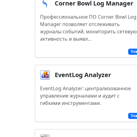
Corner Bowl Log Manager
Профессиональное ПО Corner Bowl Log
Manager позволяет отслеживать
журналы событий, мониторить сетевую
активность и выявл...
Tri
EventLog Analyzer
EventLog Analyzer: централизованное
управление журналами и аудит с
гибкими инструментами.
Tri