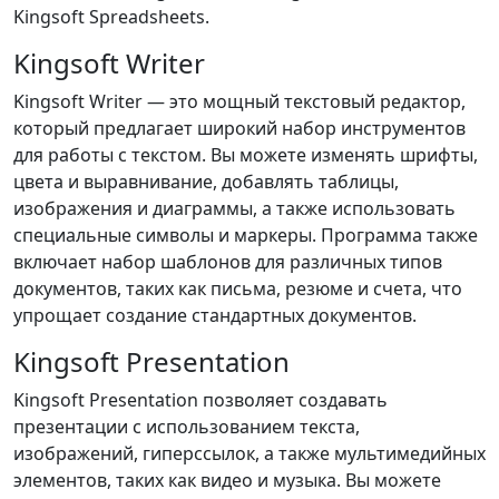
Kingsoft Spreadsheets.
Kingsoft Writer
Kingsoft Writer — это мощный текстовый редактор,
который предлагает широкий набор инструментов
для работы с текстом. Вы можете изменять шрифты,
цвета и выравнивание, добавлять таблицы,
изображения и диаграммы, а также использовать
специальные символы и маркеры. Программа также
включает набор шаблонов для различных типов
документов, таких как письма, резюме и счета, что
упрощает создание стандартных документов.
Kingsoft Presentation
Kingsoft Presentation позволяет создавать
презентации с использованием текста,
изображений, гиперссылок, а также мультимедийных
элементов, таких как видео и музыка. Вы можете