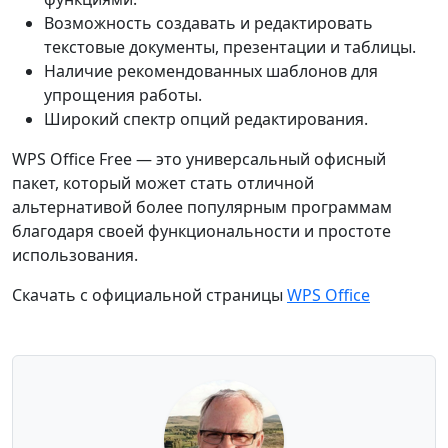
Возможность создавать и редактировать
текстовые документы, презентации и таблицы.
Наличие рекомендованных шаблонов для
упрощения работы.
Широкий спектр опций редактирования.
WPS Office Free — это универсальный офисный
пакет, который может стать отличной
альтернативой более популярным программам
благодаря своей функциональности и простоте
использования.
Скачать с официальной страницы
WPS Office