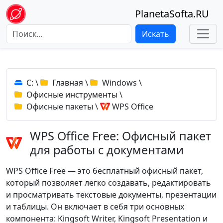
PlanetaSofta.RU
Искать
C:
\
Главная
\
Windows
\
Офисные инструменты
\
Офисные пакеты
\
WPS Office
WPS Office Free: Офисный пакет
для работы с документами
WPS Office Free — это бесплатный офисный пакет,
который позволяет легко создавать, редактировать
и просматривать текстовые документы, презентации
и таблицы. Он включает в себя три основных
компонента: Kingsoft Writer, Kingsoft Presentation и