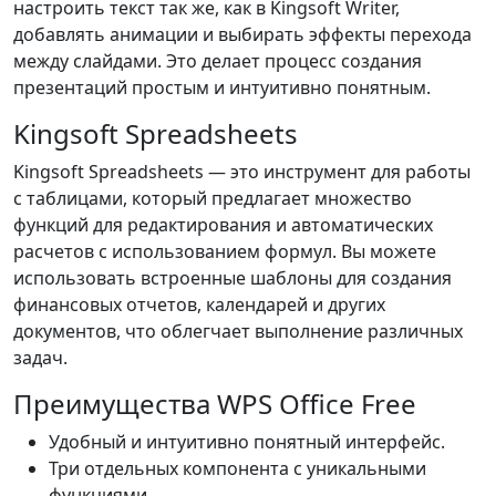
настроить текст так же, как в Kingsoft Writer,
добавлять анимации и выбирать эффекты перехода
между слайдами. Это делает процесс создания
презентаций простым и интуитивно понятным.
Kingsoft Spreadsheets
Kingsoft Spreadsheets — это инструмент для работы
с таблицами, который предлагает множество
функций для редактирования и автоматических
расчетов с использованием формул. Вы можете
использовать встроенные шаблоны для создания
финансовых отчетов, календарей и других
документов, что облегчает выполнение различных
задач.
Преимущества WPS Office Free
Удобный и интуитивно понятный интерфейс.
Три отдельных компонента с уникальными
функциями.