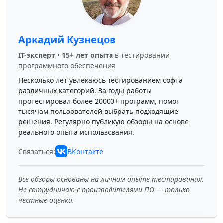
Аркадий Кузнецов
IT-эксперт
•
15+ лет опыта
в тестировании
программного обеспечения
Несколько лет увлекаюсь тестированием софта
различных категорий. За годы работы
протестировал более 20000+ программ, помог
тысячам пользователей выбрать подходящие
решения. Регулярно публикую обзоры на основе
реального опыта использования.
Связаться:
ВКонтакте
Все обзоры основаны на личном опыте тестирования.
Не сотрудничаю с производителями ПО — только
честные оценки.