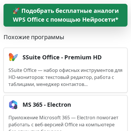
🚀 Подобрать бесплатные аналоги
WPS Office с помощью Нейросети*
Похожие программы
SSuite Office - Premium HD
SSuite Office — набор офисных инструментов для
HD-мониторов: текстовый редактор, работа с
таблицами, менеджер контактов...
MS 365 - Electron
Приложение Microsoft 365 — Electron помогает
работать с веб-версией Office на компьютере