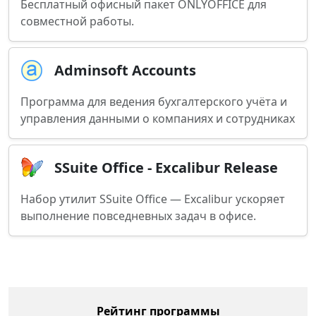
Бесплатный офисный пакет ONLYOFFICE для
совместной работы.
Adminsoft Accounts
Программа для ведения бухгалтерского учёта и
управления данными о компаниях и сотрудниках
SSuite Office - Excalibur Release
Набор утилит SSuite Office — Excalibur ускоряет
выполнение повседневных задач в офисе.
Рейтинг программы