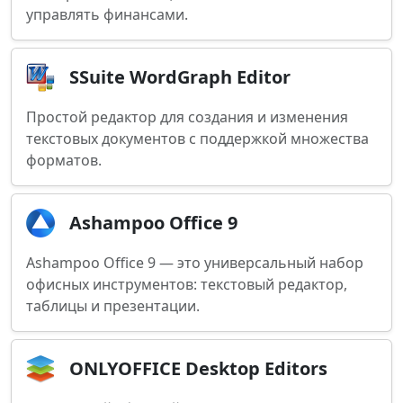
управлять финансами.
SSuite WordGraph Editor
Простой редактор для создания и изменения
текстовых документов с поддержкой множества
форматов.
Ashampoo Office 9
Ashampoo Office 9 — это универсальный набор
офисных инструментов: текстовый редактор,
таблицы и презентации.
ONLYOFFICE Desktop Editors