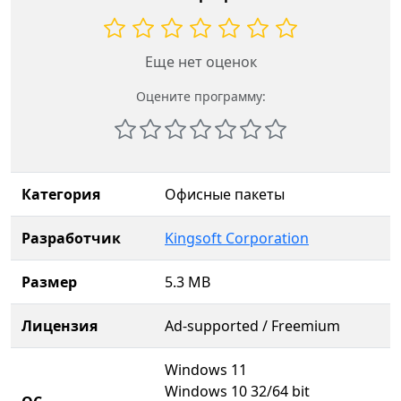
Еще нет оценок
Оцените программу:
Категория
Офисные пакеты
Разработчик
Kingsoft Corporation
Размер
5.3 MB
Лицензия
Ad-supported / Freemium
Windows 11
Windows 10 32/64 bit