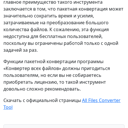
главное преимущество такого инструмента
заключается в том, что пакетная конвертация может
значительно сократить время и усилия,
затрачиваемые на преобразование большого
количества файлов. К сожалению, эта функция
недоступна для бесплатных пользователей,
поскольку вы ограничены работой только с одной
задачей за раз.
Функции пакетной конвертации программы
«Конвертер всех файлов» должны пригодиться
пользователям, но если вы не собираетесь
приобретать лицензию, то такой инструмент
довольно сложно рекомендовать.
Скачать с официальной страницы
All Files Converter
Tool