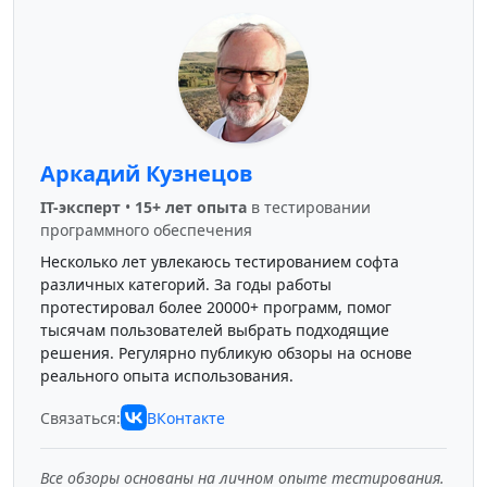
Аркадий Кузнецов
IT-эксперт
•
15+ лет опыта
в тестировании
программного обеспечения
Несколько лет увлекаюсь тестированием софта
различных категорий. За годы работы
протестировал более 20000+ программ, помог
тысячам пользователей выбрать подходящие
решения. Регулярно публикую обзоры на основе
реального опыта использования.
Связаться:
ВКонтакте
Все обзоры основаны на личном опыте тестирования.