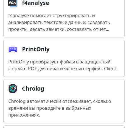
f4analyse
f4analyse помогает структурировать и
анализировать текстовые данные: создавать
проекты, делать заметки, составлять отчёт...
PrintOnly
PrintOnly преобразует файлы в защищённый
формат .POF для печати через интерфейс Client.
Chrolog
Chrolog автоматически отслеживает, сколько
времени вы проводите в выбранных
приложениях.