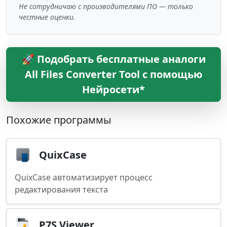
Не сотрудничаю с производителями ПО — только
честные оценки.
🚀 Подобрать бесплатные аналоги
All Files Converter Tool с помощью
Нейросети*
Похожие программы
QuixCase
QuixCase автоматизирует процесс
редактирования текста
P7S Viewer