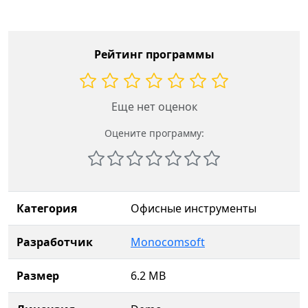
Рейтинг программы
Еще нет оценок
Оцените программу:
Категория
Офисные инструменты
Разработчик
Monocomsoft
Размер
6.2 MB