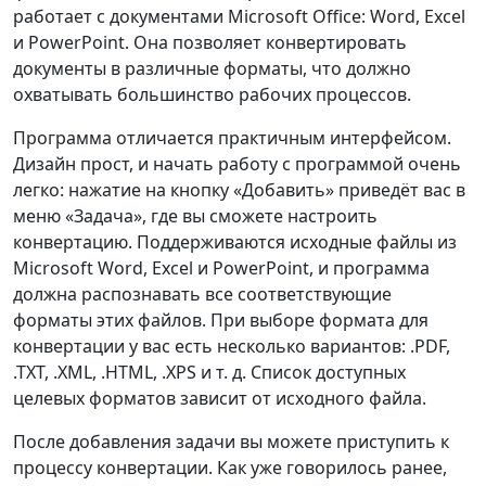
работает с документами Microsoft Office: Word, Excel
и PowerPoint. Она позволяет конвертировать
документы в различные форматы, что должно
охватывать большинство рабочих процессов.
Программа отличается практичным интерфейсом.
Дизайн прост, и начать работу с программой очень
легко: нажатие на кнопку «Добавить» приведёт вас в
меню «Задача», где вы сможете настроить
конвертацию. Поддерживаются исходные файлы из
Microsoft Word, Excel и PowerPoint, и программа
должна распознавать все соответствующие
форматы этих файлов. При выборе формата для
конвертации у вас есть несколько вариантов: .PDF,
.TXT, .XML, .HTML, .XPS и т. д. Список доступных
целевых форматов зависит от исходного файла.
После добавления задачи вы можете приступить к
процессу конвертации. Как уже говорилось ранее,