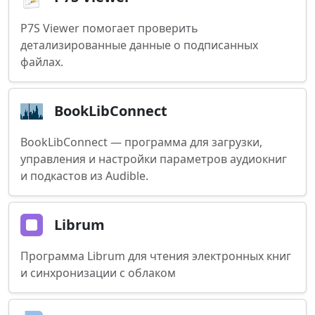
P7S Viewer помогает проверить
детализированные данные о подписанных
файлах.
BookLibConnect
BookLibConnect — программа для загрузки,
управления и настройки параметров аудиокниг
и подкастов из Audible.
Librum
Программа Librum для чтения электронных книг
и синхронизации с облаком