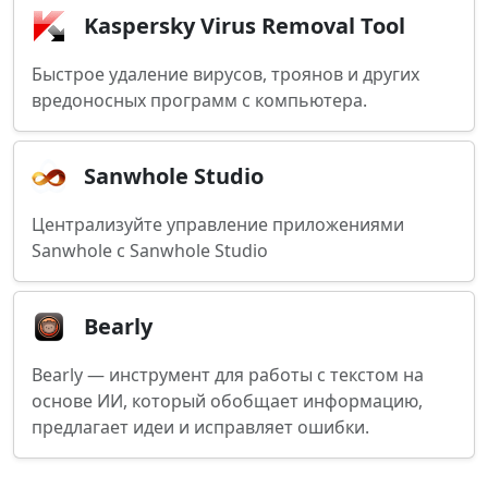
Kaspersky Virus Removal Tool
Быстрое удаление вирусов, троянов и других
вредоносных программ с компьютера.
Sanwhole Studio
Централизуйте управление приложениями
Sanwhole с Sanwhole Studio
Bearly
Bearly — инструмент для работы с текстом на
основе ИИ, который обобщает информацию,
предлагает идеи и исправляет ошибки.