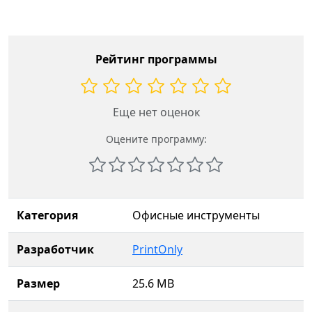
Рейтинг программы
Еще нет оценок
Оцените программу:
Категория
Офисные инструменты
Разработчик
PrintOnly
Размер
25.6 MB