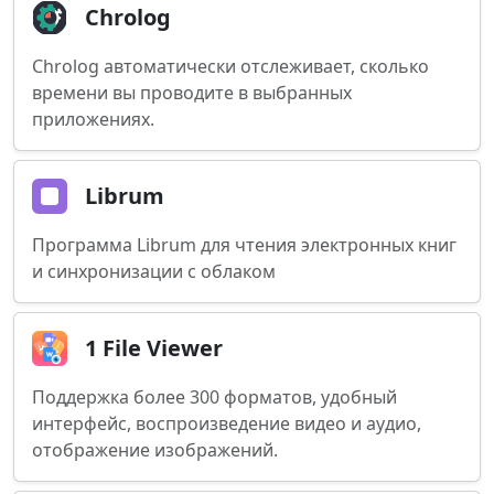
Chrolog
Chrolog автоматически отслеживает, сколько
времени вы проводите в выбранных
приложениях.
Librum
Программа Librum для чтения электронных книг
и синхронизации с облаком
1 File Viewer
Поддержка более 300 форматов, удобный
интерфейс, воспроизведение видео и аудио,
отображение изображений.