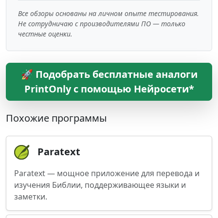
Все обзоры основаны на личном опыте тестирования.
Не сотрудничаю с производителями ПО — только
честные оценки.
🚀 Подобрать бесплатные аналоги
PrintOnly с помощью Нейросети*
Похожие программы
Paratext
Paratext — мощное приложение для перевода и
изучения Библии, поддерживающее языки и
заметки.