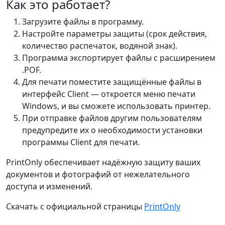
Как это работает?
Загрузите файлы в программу.
Настройте параметры защиты (срок действия,
количество распечаток, водяной знак).
Программа экспортирует файлы с расширением
.POF.
Для печати поместите защищённые файлы в
интерфейс Client — откроется меню печати
Windows, и вы сможете использовать принтер.
При отправке файлов другим пользователям
предупредите их о необходимости установки
программы Client для печати.
PrintOnly обеспечивает надёжную защиту ваших
документов и фотографий от нежелательного
доступа и изменений.
Скачать с официальной страницы
PrintOnly