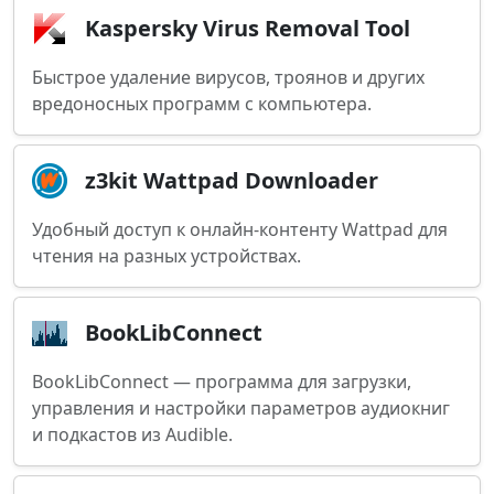
Kaspersky Virus Removal Tool
Быстрое удаление вирусов, троянов и других
вредоносных программ с компьютера.
z3kit Wattpad Downloader
Удобный доступ к онлайн-контенту Wattpad для
чтения на разных устройствах.
BookLibConnect
BookLibConnect — программа для загрузки,
управления и настройки параметров аудиокниг
и подкастов из Audible.