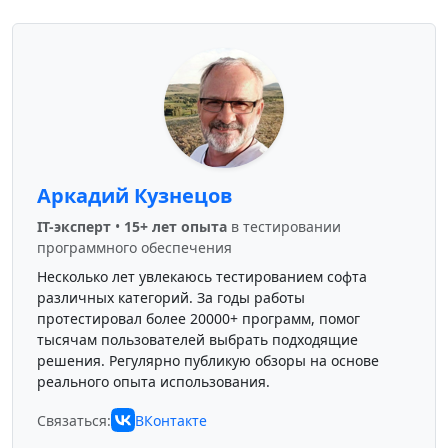
Аркадий Кузнецов
IT-эксперт
•
15+ лет опыта
в тестировании
программного обеспечения
Несколько лет увлекаюсь тестированием софта
различных категорий. За годы работы
протестировал более 20000+ программ, помог
тысячам пользователей выбрать подходящие
решения. Регулярно публикую обзоры на основе
реального опыта использования.
Связаться:
ВКонтакте