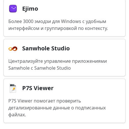
Ejimo
Более 3000 эмодзи для Windows с удобным
интерфейсом и группировкой по контексту.
Sanwhole Studio
Централизуйте управление приложениями
Sanwhole с Sanwhole Studio
P7S Viewer
P7S Viewer помогает проверить
детализированные данные о подписанных
файлах.