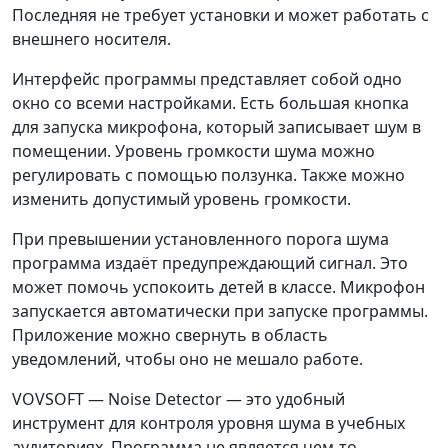
Последняя не требует установки и может работать с
внешнего носителя.
Интерфейс программы представляет собой одно
окно со всеми настройками. Есть большая кнопка
для запуска микрофона, который записывает шум в
помещении. Уровень громкости шума можно
регулировать с помощью ползунка. Также можно
изменить допустимый уровень громкости.
При превышении установленного порога шума
программа издаёт предупреждающий сигнал. Это
может помочь успокоить детей в классе. Микрофон
запускается автоматически при запуске программы.
Приложение можно свернуть в область
уведомлений, чтобы оно не мешало работе.
VOVSOFT — Noise Detector — это удобный
инструмент для контроля уровня шума в учебных
аудиториях. Программа не является чем-то