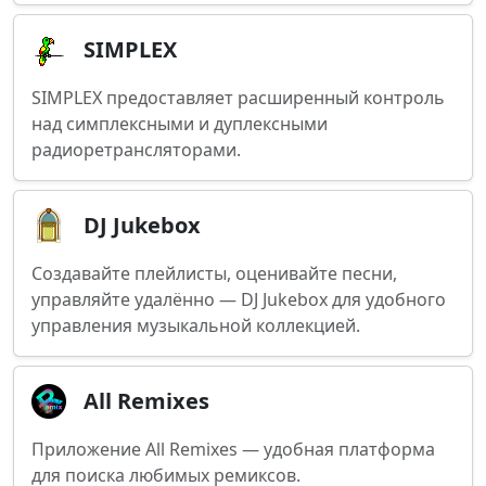
SIMPLEX
SIMPLEX предоставляет расширенный контроль
над симплексными и дуплексными
радиоретрансляторами.
DJ Jukebox
Создавайте плейлисты, оценивайте песни,
управляйте удалённо — DJ Jukebox для удобного
управления музыкальной коллекцией.
All Remixes
Приложение All Remixes — удобная платформа
для поиска любимых ремиксов.