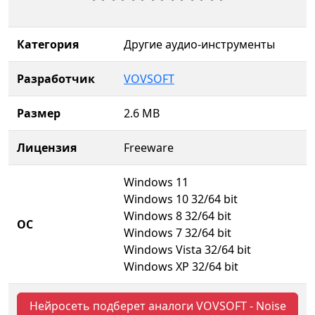
Категория
Другие аудио-инструменты
Разработчик
VOVSOFT
Размер
2.6 MB
Лицензия
Freeware
Windows 11
Windows 10 32/64 bit
Windows 8 32/64 bit
ОС
Windows 7 32/64 bit
Windows Vista 32/64 bit
Windows XP 32/64 bit
Нейросеть подберет аналоги VOVSOFT - Noise