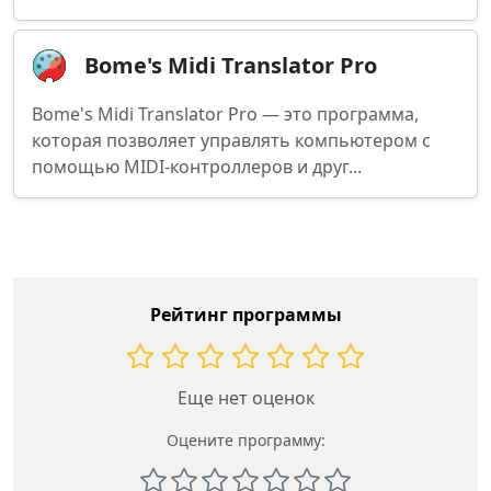
Bome's Midi Translator Pro
Bome's Midi Translator Pro — это программа,
которая позволяет управлять компьютером с
помощью MIDI-контроллеров и друг...
Рейтинг программы
Еще нет оценок
Оцените программу: