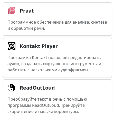
Praat
Программное обеспечение для анализа, синтеза
и обработки речи.
Kontakt Player
Программа Kontakt позволяет редактировать
аудио, создавать виртуальные инструменты и
работать с несколькими аудиофрагмен...
ReadOutLoud
Преобразуйте текст в речь с помощью
программы ReadOutLoud. Тренируйте
скорочтение и навыки корректуры.