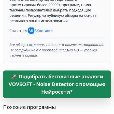
протестировал более 20000+ программ, помог
тысячам пользователей выбрать подходящие
решения. Регулярно публикую обзоры на основе
реального опыта использования.
Связаться:
ВКонтакте
Все обзоры основаны на личном опыте тестирования.
Не сотрудничаю с производителями ПО — только
честные оценки.
🚀 Подобрать бесплатные аналоги
VOVSOFT - Noise Detector с помощью
Нейросети*
Похожие программы