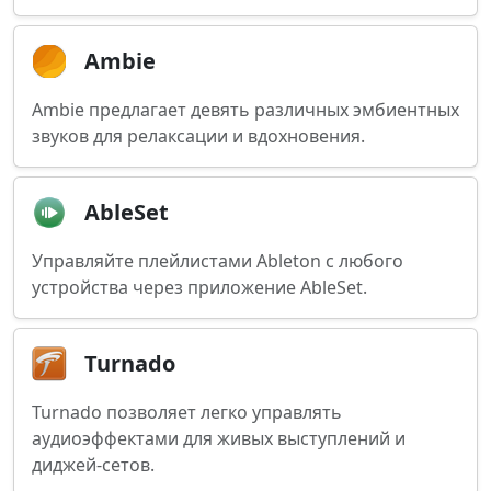
Ambie
Ambie предлагает девять различных эмбиентных
звуков для релаксации и вдохновения.
AbleSet
Управляйте плейлистами Ableton с любого
устройства через приложение AbleSet.
Turnado
Turnado позволяет легко управлять
аудиоэффектами для живых выступлений и
диджей-сетов.