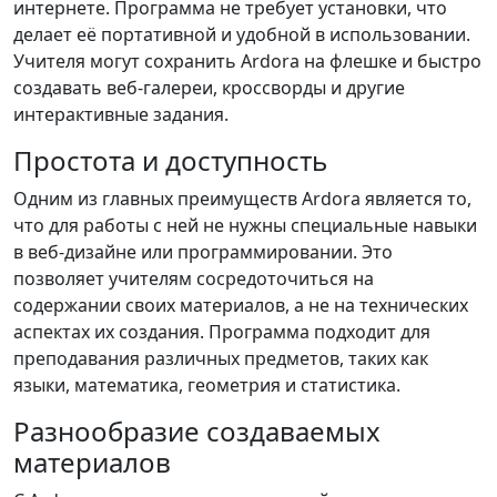
интернете. Программа не требует установки, что
делает её портативной и удобной в использовании.
Учителя могут сохранить Ardora на флешке и быстро
создавать веб-галереи, кроссворды и другие
интерактивные задания.
Простота и доступность
Одним из главных преимуществ Ardora является то,
что для работы с ней не нужны специальные навыки
в веб-дизайне или программировании. Это
позволяет учителям сосредоточиться на
содержании своих материалов, а не на технических
аспектах их создания. Программа подходит для
преподавания различных предметов, таких как
языки, математика, геометрия и статистика.
Разнообразие создаваемых
материалов