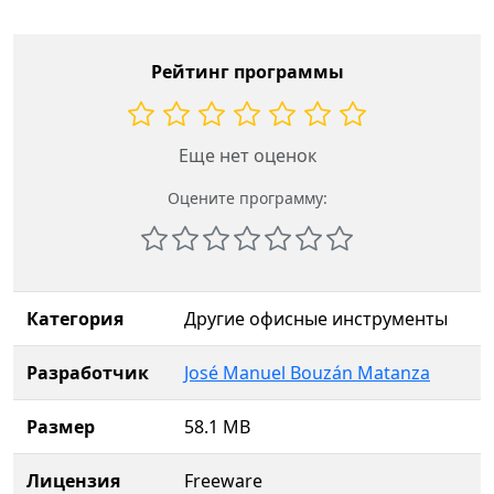
Рейтинг программы
Еще нет оценок
Оцените программу:
Категория
Другие офисные инструменты
Разработчик
José Manuel Bouzán Matanza
Размер
58.1 MB
Лицензия
Freeware