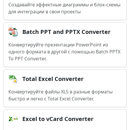
Создавайте эффектные диаграммы и блок-схемы
для интеграции в свои проекты
Batch PPT and PPTX Converter
Конвертируйте презентации PowerPoint из
одного формата в другой с помощью Batch PPTX
To PPT Converter.
Total Excel Converter
Конвертируйте файлы XLS в разные форматы
быстро и легко с Total Excel Converter.
Excel to vCard Converter