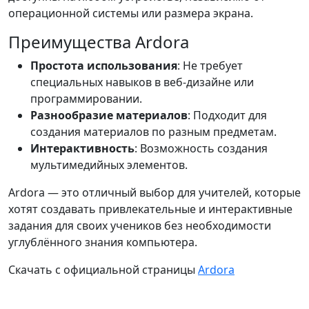
операционной системы или размера экрана.
Преимущества Ardora
Простота использования
: Не требует
специальных навыков в веб-дизайне или
программировании.
Разнообразие материалов
: Подходит для
создания материалов по разным предметам.
Интерактивность
: Возможность создания
мультимедийных элементов.
Ardora — это отличный выбор для учителей, которые
хотят создавать привлекательные и интерактивные
задания для своих учеников без необходимости
углублённого знания компьютера.
Скачать с официальной страницы
Ardora