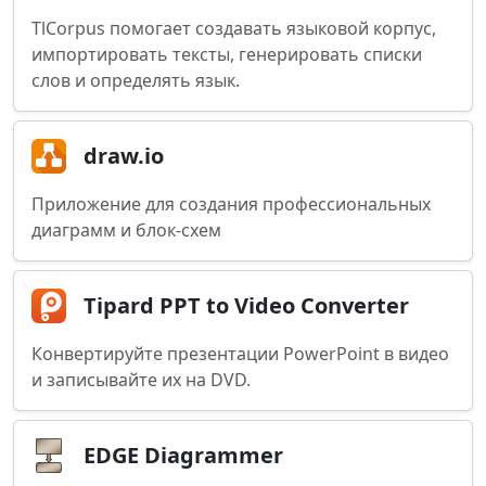
TlCorpus помогает создавать языковой корпус,
импортировать тексты, генерировать списки
слов и определять язык.
draw.io
Приложение для создания профессиональных
диаграмм и блок-схем
Tipard PPT to Video Converter
Конвертируйте презентации PowerPoint в видео
и записывайте их на DVD.
EDGE Diagrammer