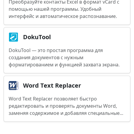
Преобразуйте контакты Excel в формат vCard с
помощью нашей программы. Удобный
интерфейс и автоматическое распознавание.
DokuTool
DokuTool — это простая программа для
создания документов с нужным
форматированием и функцией захвата экрана.
Word Text Replacer
Word Text Replacer позволяет быстро
редактировать и проверять документы Word,
заменяя содержимое и добавляя специальные...