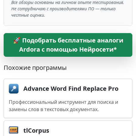
Все обзоры основаны на личном опыте тестирования.
Не сотрудничаю с производителями ПО — только
честные оценки.
🚀 Подобрать бесплатные аналоги
Ardora с помощью Нейросети*
Похожие программы
Advance Word Find Replace Pro
Профессиональный инструмент для поиска и
замены слов в текстовых документах.
tlCorpus