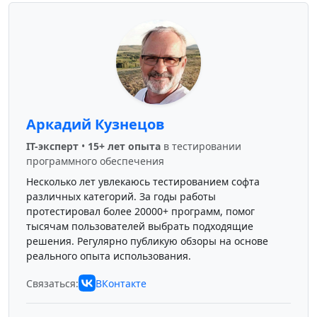
Аркадий Кузнецов
IT-эксперт
•
15+ лет опыта
в тестировании
программного обеспечения
Несколько лет увлекаюсь тестированием софта
различных категорий. За годы работы
протестировал более 20000+ программ, помог
тысячам пользователей выбрать подходящие
решения. Регулярно публикую обзоры на основе
реального опыта использования.
Связаться:
ВКонтакте