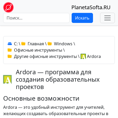
PlanetaSofta.RU
Искать
C:
\
Главная
\
Windows
\
Офисные инструменты
\
Другие офисные инструменты
\
Ardora
Ardora — программа для
создания образовательных
проектов
Основные возможности
Ardora — это удобный инструмент для учителей,
желающих создавать образовательные проекты в