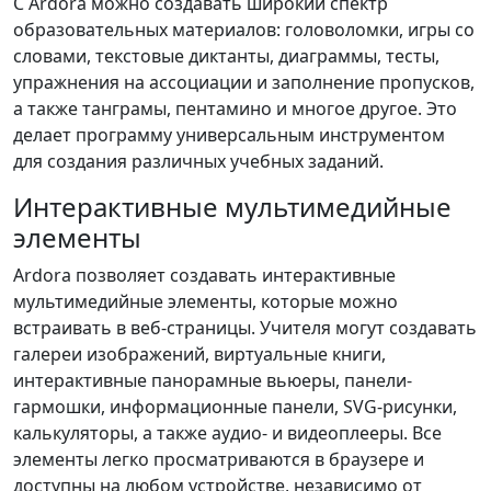
С Ardora можно создавать широкий спектр
образовательных материалов: головоломки, игры со
словами, текстовые диктанты, диаграммы, тесты,
упражнения на ассоциации и заполнение пропусков,
а также танграмы, пентамино и многое другое. Это
делает программу универсальным инструментом
для создания различных учебных заданий.
Интерактивные мультимедийные
элементы
Ardora позволяет создавать интерактивные
мультимедийные элементы, которые можно
встраивать в веб-страницы. Учителя могут создавать
галереи изображений, виртуальные книги,
интерактивные панорамные вьюеры, панели-
гармошки, информационные панели, SVG-рисунки,
калькуляторы, а также аудио- и видеоплееры. Все
элементы легко просматриваются в браузере и
доступны на любом устройстве, независимо от