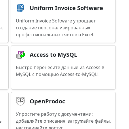
Uniform Invoice Software
Uniform Invoice Software упрощает
я.
создание персонализированных
профессиональных счетов в Excel.
Access to MySQL
Быстро перенесите данные из Access в
MySQL с помощью Access-to-MySQL!
OpenProdoc
Упростите работу с документами:
ь
добавляйте описания, загружайте файлы,
настраивайте доступ.