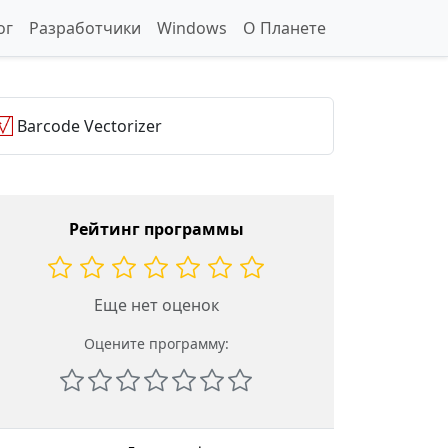
ог
Разработчики
Windows
О Планете
Barcode Vectorizer
Рейтинг программы
Еще нет оценок
Оцените программу: