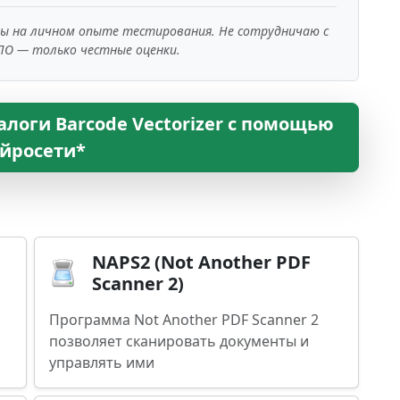
ны на личном опыте тестирования. Не сотрудничаю с
ПО — только честные оценки.
логи Barcode Vectorizer с помощью
йросети*
NAPS2 (Not Another PDF
Scanner 2)
Программа Not Another PDF Scanner 2
позволяет сканировать документы и
управлять ими