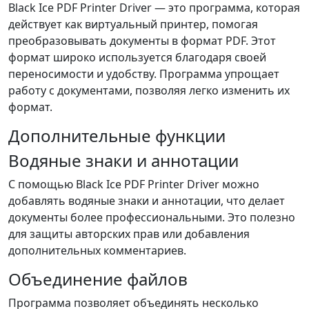
Black Ice PDF Printer Driver — это программа, которая
действует как виртуальный принтер, помогая
преобразовывать документы в формат PDF. Этот
формат широко используется благодаря своей
переносимости и удобству. Программа упрощает
работу с документами, позволяя легко изменить их
формат.
Дополнительные функции
Водяные знаки и аннотации
С помощью Black Ice PDF Printer Driver можно
добавлять водяные знаки и аннотации, что делает
документы более профессиональными. Это полезно
для защиты авторских прав или добавления
дополнительных комментариев.
Объединение файлов
Программа позволяет объединять несколько