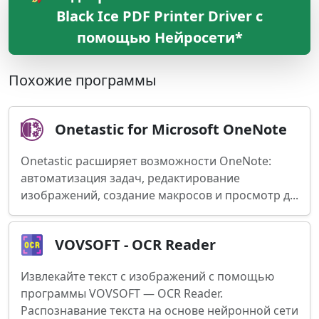
Black Ice PDF Printer Driver с
помощью Нейросети*
Похожие программы
Onetastic for Microsoft OneNote
Onetastic расширяет возможности OneNote:
автоматизация задач, редактирование
изображений, создание макросов и просмотр д...
VOVSOFT - OCR Reader
Извлекайте текст с изображений с помощью
программы VOVSOFT — OCR Reader.
Распознавание текста на основе нейронной сети