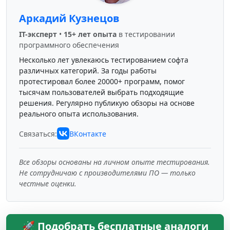
Аркадий Кузнецов
IT-эксперт
•
15+ лет опыта
в тестировании
программного обеспечения
Несколько лет увлекаюсь тестированием софта
различных категорий. За годы работы
протестировал более 20000+ программ, помог
тысячам пользователей выбрать подходящие
решения. Регулярно публикую обзоры на основе
реального опыта использования.
Связаться:
ВКонтакте
Все обзоры основаны на личном опыте тестирования.
Не сотрудничаю с производителями ПО — только
честные оценки.
🚀 Подобрать бесплатные аналоги