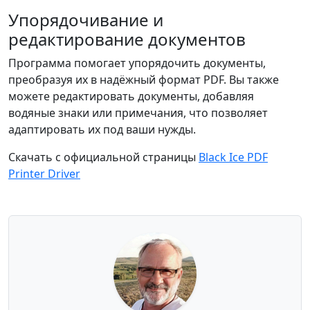
Упорядочивание и
редактирование документов
Программа помогает упорядочить документы,
преобразуя их в надёжный формат PDF. Вы также
можете редактировать документы, добавляя
водяные знаки или примечания, что позволяет
адаптировать их под ваши нужды.
Скачать с официальной страницы
Black Ice PDF
Printer Driver