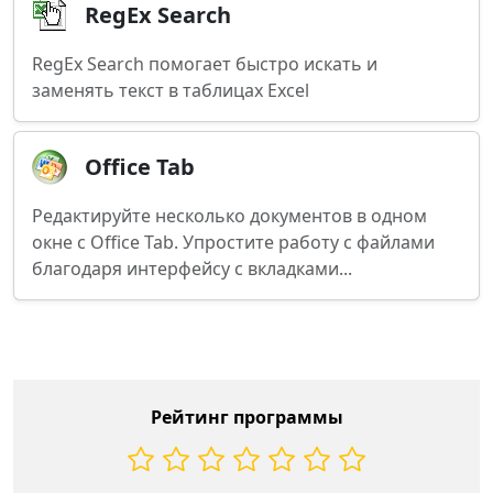
RegEx Search
RegEx Search помогает быстро искать и
заменять текст в таблицах Excel
Office Tab
Редактируйте несколько документов в одном
окне с Office Tab. Упростите работу с файлами
благодаря интерфейсу с вкладками...
Рейтинг программы