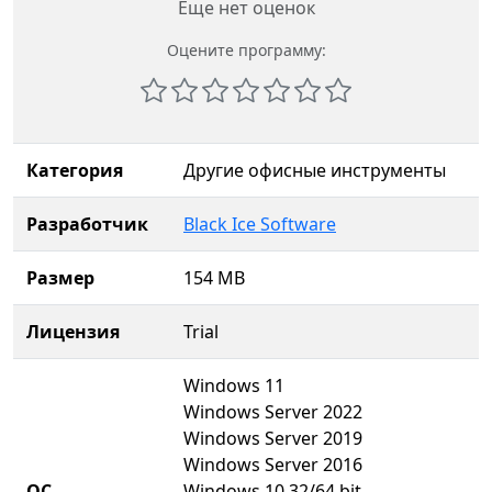
Еще нет оценок
Оцените программу:
Категория
Другие офисные инструменты
Разработчик
Black Ice Software
Размер
154 MB
Лицензия
Trial
Windows 11
Windows Server 2022
Windows Server 2019
Windows Server 2016
ОС
Windows 10 32/64 bit