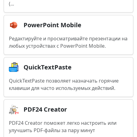
(...
PowerPoint Mobile
Редактируйте и просматривайте презентации на
любых устройствах с PowerPoint Mobile.
QuickTextPaste
QuickTextPaste позволяет назначать горячие
клавиши для часто используемых действий.
PDF24 Creator
PDF24 Creator поможет легко настроить или
улучшить PDF-файлы за пару минут