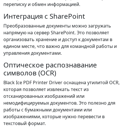
переписку и обмен информацией.
Интеграция с SharePoint
Преобразованные документы можно загружать
напрямую на сервер SharePoint. Это позволяет
организовать хранение и доступ к документам в
едином месте, что важно для командной работы и
управления документами.
Оптическое распознавание
символов (OCR)
Black Ice PDF Printer Driver оснащена утилитой OCR,
которая позволяет извлекать текст из
отсканированных изображений или
немодифицируемых документов. Это полезно для
работы с бумажными документами или
изображениями, которые нужно перевести в
текстовый формат.