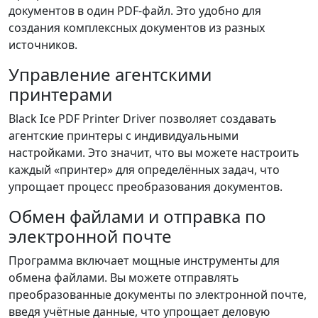
документов в один PDF-файл. Это удобно для
создания комплексных документов из разных
источников.
Управление агентскими
принтерами
Black Ice PDF Printer Driver позволяет создавать
агентские принтеры с индивидуальными
настройками. Это значит, что вы можете настроить
каждый «принтер» для определённых задач, что
упрощает процесс преобразования документов.
Обмен файлами и отправка по
электронной почте
Программа включает мощные инструменты для
обмена файлами. Вы можете отправлять
преобразованные документы по электронной почте,
введя учётные данные, что упрощает деловую